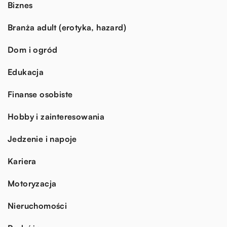
Biznes
Branża adult (erotyka, hazard)
Dom i ogród
Edukacja
Finanse osobiste
Hobby i zainteresowania
Jedzenie i napoje
Kariera
Motoryzacja
Nieruchomości