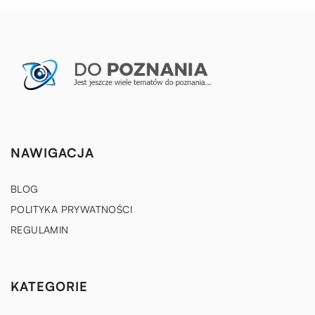
NAWIGACJA
BLOG
POLITYKA PRYWATNOŚCI
REGULAMIN
KATEGORIE