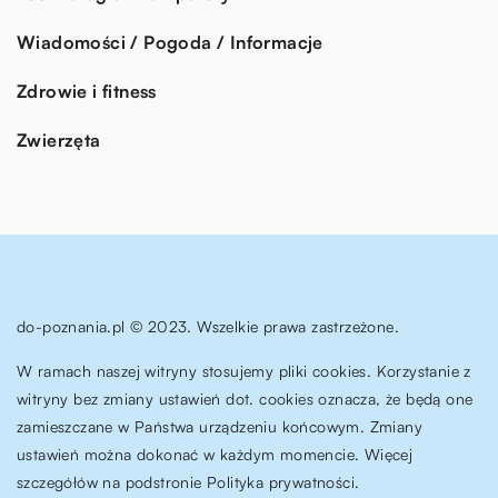
Wiadomości / Pogoda / Informacje
Zdrowie i fitness
Zwierzęta
do-poznania.pl © 2023. Wszelkie prawa zastrzeżone.
W ramach naszej witryny stosujemy pliki cookies. Korzystanie z
witryny bez zmiany ustawień dot. cookies oznacza, że będą one
zamieszczane w Państwa urządzeniu końcowym. Zmiany
ustawień można dokonać w każdym momencie. Więcej
szczegółów na podstronie
Polityka prywatności
.