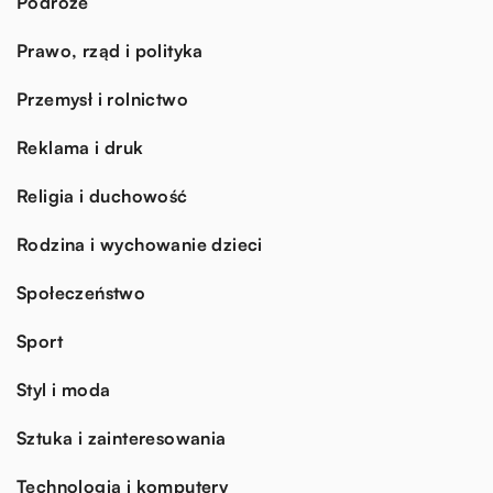
Podróże
Prawo, rząd i polityka
Przemysł i rolnictwo
Reklama i druk
Religia i duchowość
Rodzina i wychowanie dzieci
Społeczeństwo
Sport
Styl i moda
Sztuka i zainteresowania
Technologia i komputery