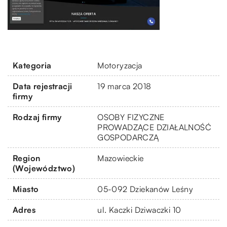
Kategoria
Motoryzacja
Data rejestracji
19 marca 2018
firmy
Rodzaj firmy
OSOBY FIZYCZNE
PROWADZĄCE DZIAŁALNOŚĆ
GOSPODARCZĄ
Region
Mazowieckie
(Województwo)
Miasto
05-092 Dziekanów Leśny
Adres
ul. Kaczki Dziwaczki 10