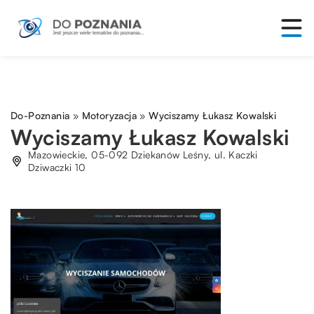
Do-Poznania
»
Motoryzacja
»
Wyciszamy Łukasz Kowalski
Wyciszamy Łukasz Kowalski
Mazowieckie, 05-092 Dziekanów Leśny, ul. Kaczki
Dziwaczki 10