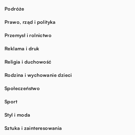
Podróże
Prawo, rząd i polityka
Przemysł i rolnictwo
Reklama i druk
Religia i duchowość
Rodzina i wychowanie dzieci
Społeczeństwo
Sport
Styl i moda
Sztuka i zainteresowania