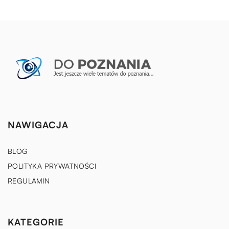
NAWIGACJA
BLOG
POLITYKA PRYWATNOŚCI
REGULAMIN
KATEGORIE