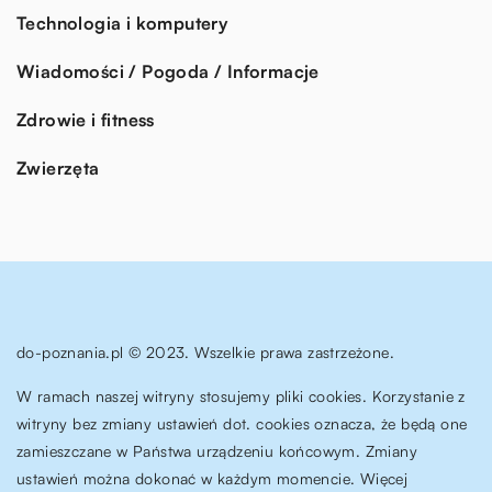
Technologia i komputery
Wiadomości / Pogoda / Informacje
Zdrowie i fitness
Zwierzęta
do-poznania.pl © 2023. Wszelkie prawa zastrzeżone.
W ramach naszej witryny stosujemy pliki cookies. Korzystanie z
witryny bez zmiany ustawień dot. cookies oznacza, że będą one
zamieszczane w Państwa urządzeniu końcowym. Zmiany
ustawień można dokonać w każdym momencie. Więcej