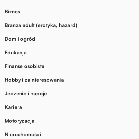
Biznes
Branża adult (erotyka, hazard)
Dom i ogród
Edukacja
Finanse osobiste
Hobby i zainteresowania
Jedzenie i napoje
Kariera
Motoryzacja
Nieruchomości