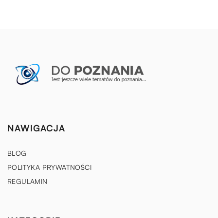
NAWIGACJA
BLOG
POLITYKA PRYWATNOŚCI
REGULAMIN