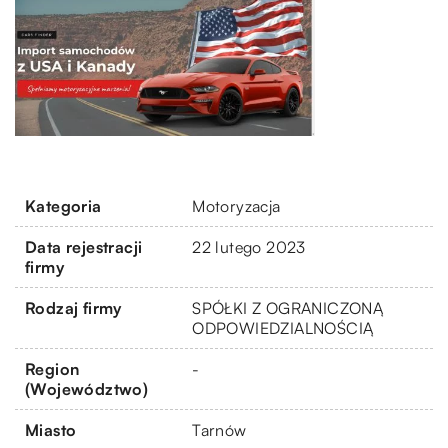
Kategoria
Motoryzacja
Data rejestracji
22 lutego 2023
firmy
Rodzaj firmy
SPÓŁKI Z OGRANICZONĄ
ODPOWIEDZIALNOŚCIĄ
Region
-
(Województwo)
Miasto
Tarnów