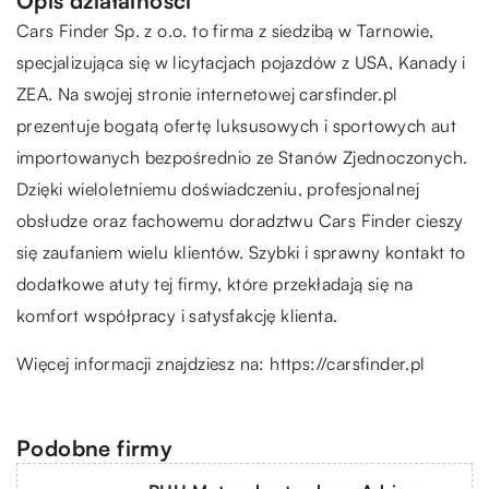
Opis działalności
Cars Finder Sp. z o.o. to firma z siedzibą w Tarnowie,
specjalizująca się w licytacjach pojazdów z USA, Kanady i
ZEA. Na swojej stronie internetowej carsfinder.pl
prezentuje bogatą ofertę luksusowych i sportowych aut
importowanych bezpośrednio ze Stanów Zjednoczonych.
Dzięki wieloletniemu doświadczeniu, profesjonalnej
obsłudze oraz fachowemu doradztwu Cars Finder cieszy
się zaufaniem wielu klientów. Szybki i sprawny kontakt to
dodatkowe atuty tej firmy, które przekładają się na
komfort współpracy i satysfakcję klienta.
Więcej informacji znajdziesz na:
https://carsfinder.pl
Podobne firmy