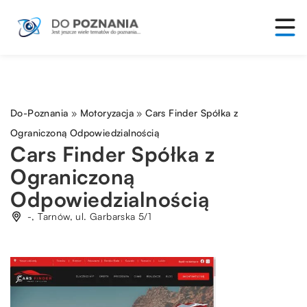
Do-Poznania
»
Motoryzacja
»
Cars Finder Spółka z
Ograniczoną Odpowiedzialnością
Cars Finder Spółka z
Ograniczoną
Odpowiedzialnością
-, Tarnów, ul. Garbarska 5/1