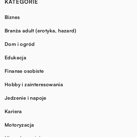
KATEGORIE
Biznes
Branża adult (erotyka, hazard)
Dom i ogród
Edukacja
Finanse osobiste
Hobby i zainteresowania
Jedzenie i napoje
Kariera
Motoryzacja