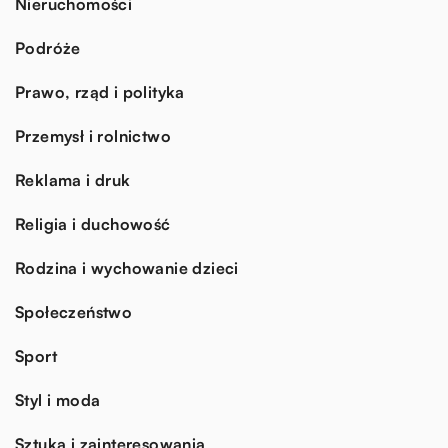
Nieruchomości
Podróże
Prawo, rząd i polityka
Przemysł i rolnictwo
Reklama i druk
Religia i duchowość
Rodzina i wychowanie dzieci
Społeczeństwo
Sport
Styl i moda
Sztuka i zainteresowania