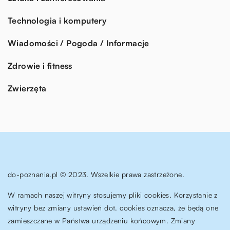
Technologia i komputery
Wiadomości / Pogoda / Informacje
Zdrowie i fitness
Zwierzęta
do-poznania.pl © 2023. Wszelkie prawa zastrzeżone.
W ramach naszej witryny stosujemy pliki cookies. Korzystanie z
witryny bez zmiany ustawień dot. cookies oznacza, że będą one
zamieszczane w Państwa urządzeniu końcowym. Zmiany