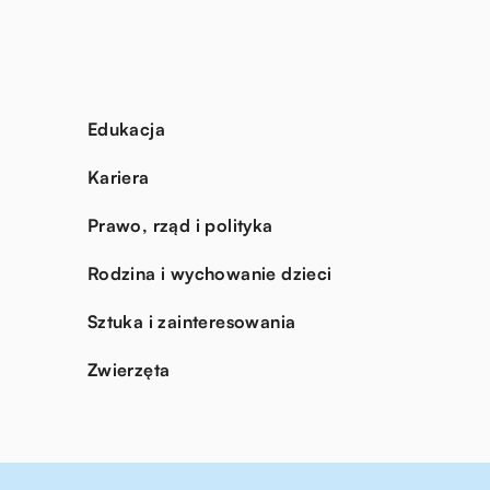
Edukacja
Kariera
Prawo, rząd i polityka
Rodzina i wychowanie dzieci
Sztuka i zainteresowania
Zwierzęta