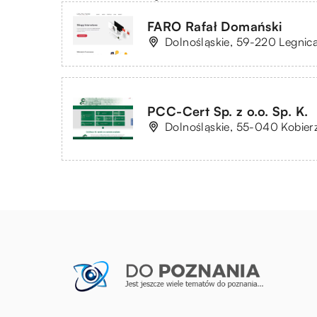
FARO Rafał Domański
Dolnośląskie, 59-220 Legnica
PCC-Cert Sp. z o.o. Sp. K.
Dolnośląskie, 55-040 Kobier