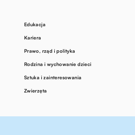
Edukacja
Kariera
Prawo, rząd i polityka
Rodzina i wychowanie dzieci
Sztuka i zainteresowania
Zwierzęta