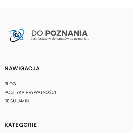
NAWIGACJA
BLOG
POLITYKA PRYWATNOŚCI
REGULAMIN
KATEGORIE