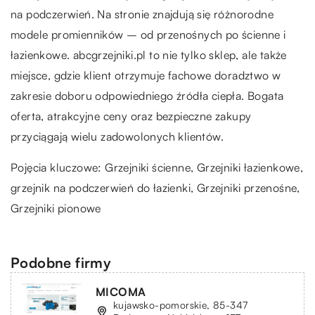
na podczerwień. Na stronie znajdują się różnorodne
modele promienników – od przenośnych po ścienne i
łazienkowe. abcgrzejniki.pl to nie tylko sklep, ale także
miejsce, gdzie klient otrzymuje fachowe doradztwo w
zakresie doboru odpowiedniego źródła ciepła. Bogata
oferta, atrakcyjne ceny oraz bezpieczne zakupy
przyciągają wielu zadowolonych klientów.
Pojęcia kluczowe: Grzejniki ścienne, Grzejniki łazienkowe,
grzejnik na podczerwień do łazienki
, Grzejniki przenośne,
Grzejniki pionowe
Podobne firmy
MICOMA
kujawsko-pomorskie, 85-347