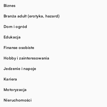
Biznes
Branża adult (erotyka, hazard)
Dom i ogród
Edukacja
Finanse osobiste
Hobby i zainteresowania
Jedzenie i napoje
Kariera
Motoryzacja
Nieruchomości