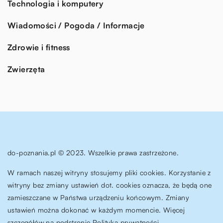
Technologia i komputery
Wiadomości / Pogoda / Informacje
Zdrowie i fitness
Zwierzęta
do-poznania.pl © 2023. Wszelkie prawa zastrzeżone.
W ramach naszej witryny stosujemy pliki cookies. Korzystanie z
witryny bez zmiany ustawień dot. cookies oznacza, że będą one
zamieszczane w Państwa urządzeniu końcowym. Zmiany
ustawień można dokonać w każdym momencie. Więcej
szczegółów na podstronie
Polityka prywatności
.