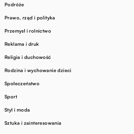
Podróże
Prawo, rząd i polityka
Przemysł i rolnictwo
Reklama i druk
Religia i duchowość
Rodzina i wychowanie dzieci
Społeczeństwo
Sport
Styl i moda
Sztuka i zainteresowania