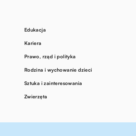
Edukacja
Kariera
Prawo, rząd i polityka
Rodzina i wychowanie dzieci
Sztuka i zainteresowania
Zwierzęta