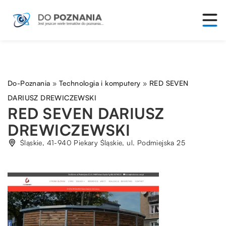
Do-Poznania
»
Technologia i komputery
»
RED SEVEN
DARIUSZ DREWICZEWSKI
RED SEVEN DARIUSZ
DREWICZEWSKI
Śląskie, 41-940 Piekary Śląskie, ul. Podmiejska 25