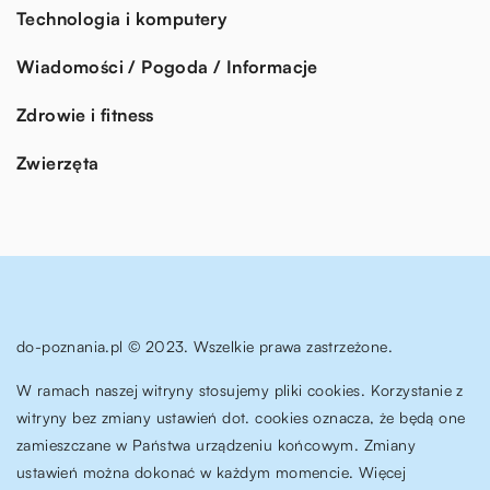
Technologia i komputery
Wiadomości / Pogoda / Informacje
Zdrowie i fitness
Zwierzęta
do-poznania.pl © 2023. Wszelkie prawa zastrzeżone.
W ramach naszej witryny stosujemy pliki cookies. Korzystanie z
witryny bez zmiany ustawień dot. cookies oznacza, że będą one
zamieszczane w Państwa urządzeniu końcowym. Zmiany
ustawień można dokonać w każdym momencie. Więcej