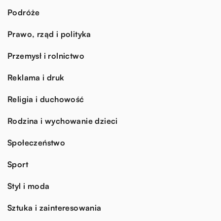
Podróże
Prawo, rząd i polityka
Przemysł i rolnictwo
Reklama i druk
Religia i duchowość
Rodzina i wychowanie dzieci
Społeczeństwo
Sport
Styl i moda
Sztuka i zainteresowania