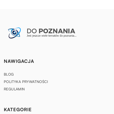
NAWIGACJA
BLOG
POLITYKA PRYWATNOŚCI
REGULAMIN
KATEGORIE