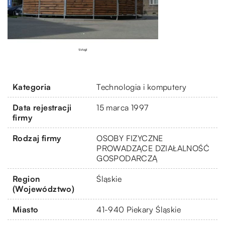
Kategoria
Technologia i komputery
Data rejestracji
15 marca 1997
firmy
Rodzaj firmy
OSOBY FIZYCZNE
PROWADZĄCE DZIAŁALNOŚĆ
GOSPODARCZĄ
Region
Śląskie
(Województwo)
Miasto
41-940 Piekary Śląskie