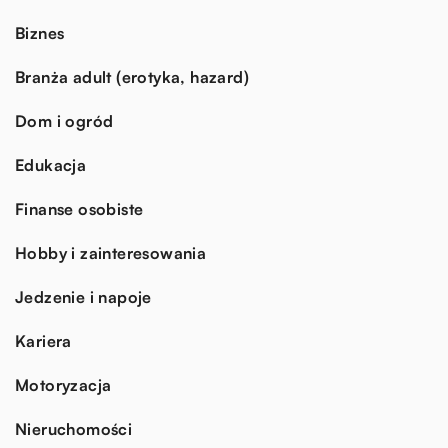
Biznes
Branża adult (erotyka, hazard)
Dom i ogród
Edukacja
Finanse osobiste
Hobby i zainteresowania
Jedzenie i napoje
Kariera
Motoryzacja
Nieruchomości