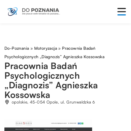
Do-Poznania
»
Motoryzacja
»
Pracownia Badań
Psychologicznych „Diagnozis” Agnieszka Kossowska
Pracownia Badań
Psychologicznych
„Diagnozis” Agnieszka
Kossowska
opolskie, 45-054 Opole, ul. Grunwaldzka 6