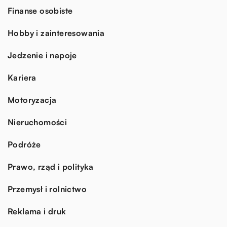
Finanse osobiste
Hobby i zainteresowania
Jedzenie i napoje
Kariera
Motoryzacja
Nieruchomości
Podróże
Prawo, rząd i polityka
Przemysł i rolnictwo
Reklama i druk