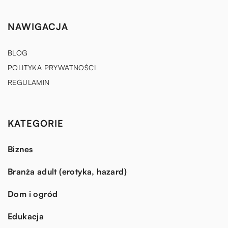
NAWIGACJA
BLOG
POLITYKA PRYWATNOŚCI
REGULAMIN
KATEGORIE
Biznes
Branża adult (erotyka, hazard)
Dom i ogród
Edukacja