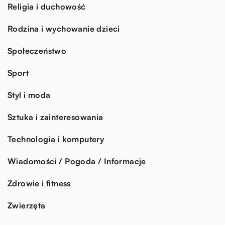
Religia i duchowość
Rodzina i wychowanie dzieci
Społeczeństwo
Sport
Styl i moda
Sztuka i zainteresowania
Technologia i komputery
Wiadomości / Pogoda / Informacje
Zdrowie i fitness
Zwierzęta