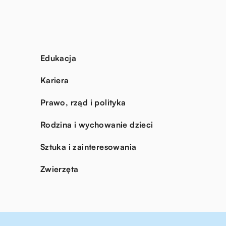
Edukacja
Kariera
Prawo, rząd i polityka
Rodzina i wychowanie dzieci
Sztuka i zainteresowania
Zwierzęta