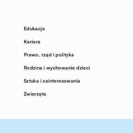
Edukacja
Kariera
Prawo, rząd i polityka
Rodzina i wychowanie dzieci
Sztuka i zainteresowania
Zwierzęta