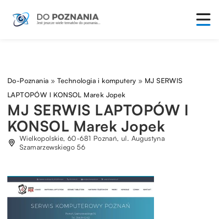
Do-Poznania
»
Technologia i komputery
»
MJ SERWIS
LAPTOPÓW I KONSOL Marek Jopek
MJ SERWIS LAPTOPÓW I
KONSOL Marek Jopek
Wielkopolskie, 60-681 Poznań, ul. Augustyna
Szamarzewskiego 56