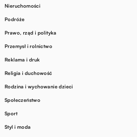
Nieruchomości
Podróże
Prawo, rząd i polityka
Przemysł i rolnictwo
Reklama i druk
Religia i duchowość
Rodzina i wychowanie dzieci
Społeczeństwo
Sport
Styl i moda