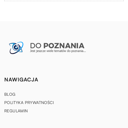
NAWIGACJA
BLOG
POLITYKA PRYWATNOŚCI
REGULAMIN