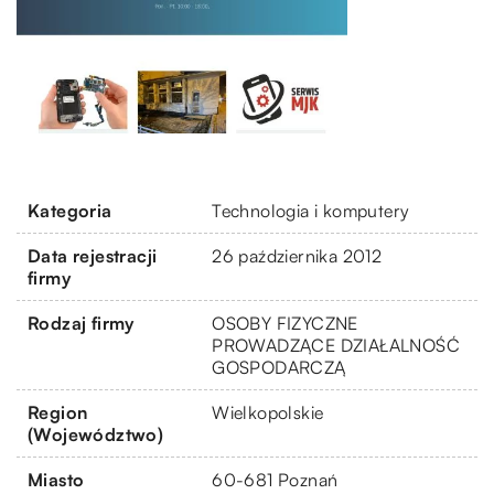
Kategoria
Technologia i komputery
Data rejestracji
26 października 2012
firmy
Rodzaj firmy
OSOBY FIZYCZNE
PROWADZĄCE DZIAŁALNOŚĆ
GOSPODARCZĄ
Region
Wielkopolskie
(Województwo)
Miasto
60-681 Poznań