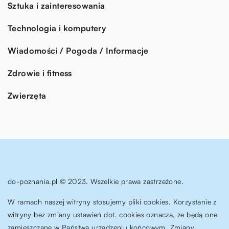
Sztuka i zainteresowania
Technologia i komputery
Wiadomości / Pogoda / Informacje
Zdrowie i fitness
Zwierzęta
do-poznania.pl © 2023. Wszelkie prawa zastrzeżone.
W ramach naszej witryny stosujemy pliki cookies. Korzystanie z
witryny bez zmiany ustawień dot. cookies oznacza, że będą one
zamieszczane w Państwa urządzeniu końcowym. Zmiany