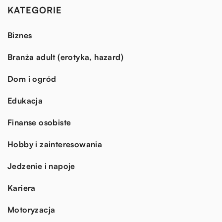
KATEGORIE
Biznes
Branża adult (erotyka, hazard)
Dom i ogród
Edukacja
Finanse osobiste
Hobby i zainteresowania
Jedzenie i napoje
Kariera
Motoryzacja