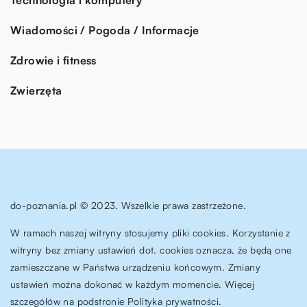
Wiadomości / Pogoda / Informacje
Zdrowie i fitness
Zwierzęta
do-poznania.pl © 2023. Wszelkie prawa zastrzeżone.
W ramach naszej witryny stosujemy pliki cookies. Korzystanie z
witryny bez zmiany ustawień dot. cookies oznacza, że będą one
zamieszczane w Państwa urządzeniu końcowym. Zmiany
ustawień można dokonać w każdym momencie. Więcej
szczegółów na podstronie
Polityka prywatności
.