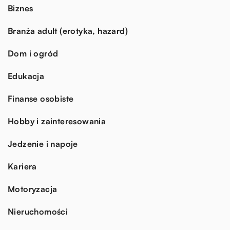
Biznes
Branża adult (erotyka, hazard)
Dom i ogród
Edukacja
Finanse osobiste
Hobby i zainteresowania
Jedzenie i napoje
Kariera
Motoryzacja
Nieruchomości