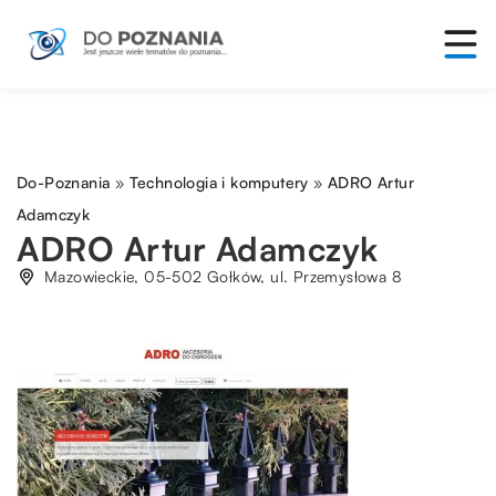
Do-Poznania
»
Technologia i komputery
»
ADRO Artur
Adamczyk
ADRO Artur Adamczyk
Mazowieckie, 05-502 Gołków, ul. Przemysłowa 8