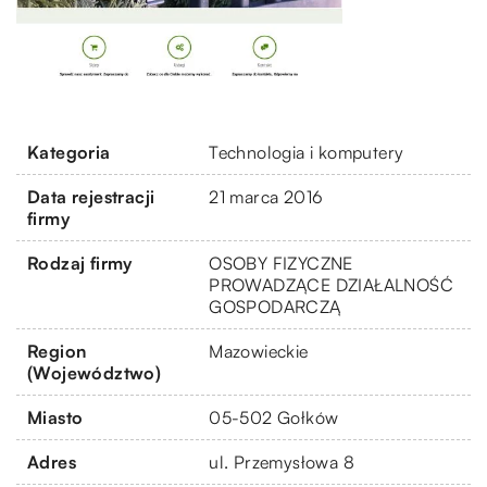
Kategoria
Technologia i komputery
Data rejestracji
21 marca 2016
firmy
Rodzaj firmy
OSOBY FIZYCZNE
PROWADZĄCE DZIAŁALNOŚĆ
GOSPODARCZĄ
Region
Mazowieckie
(Województwo)
Miasto
05-502 Gołków
Adres
ul. Przemysłowa 8