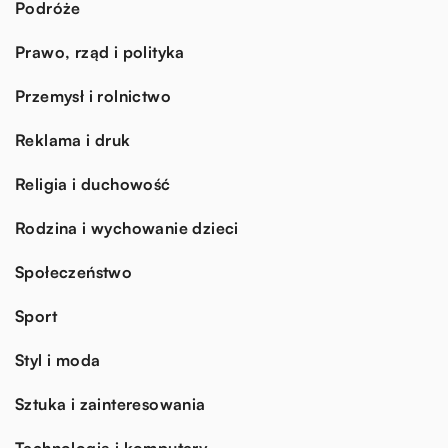
Podróże
Prawo, rząd i polityka
Przemysł i rolnictwo
Reklama i druk
Religia i duchowość
Rodzina i wychowanie dzieci
Społeczeństwo
Sport
Styl i moda
Sztuka i zainteresowania
Technologia i komputery