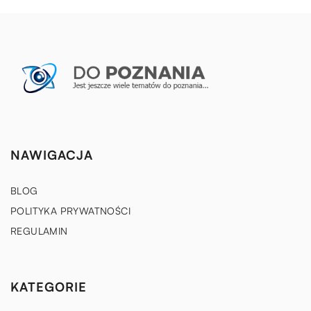
NAWIGACJA
BLOG
POLITYKA PRYWATNOŚCI
REGULAMIN
KATEGORIE