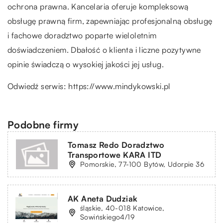
ochrona prawna. Kancelaria oferuje kompleksową
obsługę prawną firm, zapewniając profesjonalną obsługę
i fachowe doradztwo poparte wieloletnim
doświadczeniem. Dbałość o klienta i liczne pozytywne
opinie świadczą o wysokiej jakości jej usług.
Odwiedź serwis:
https://www.mindykowski.pl
Podobne firmy
Tomasz Redo Doradztwo
Transportowe KARA ITD
Pomorskie, 77-100 Bytów, Udorpie 36
AK Aneta Dudziak
śląskie, 40-018 Katowice,
Sowińskiego4/19