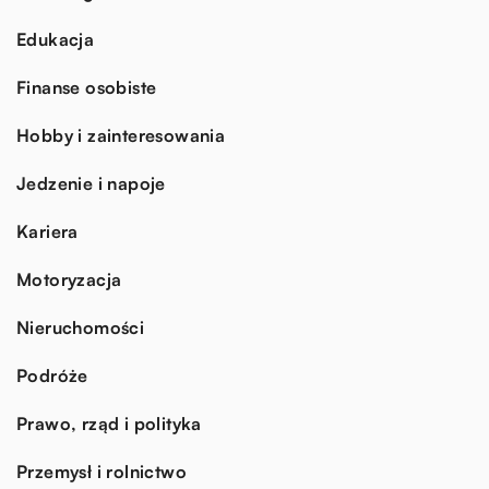
Edukacja
Finanse osobiste
Hobby i zainteresowania
Jedzenie i napoje
Kariera
Motoryzacja
Nieruchomości
Podróże
Prawo, rząd i polityka
Przemysł i rolnictwo