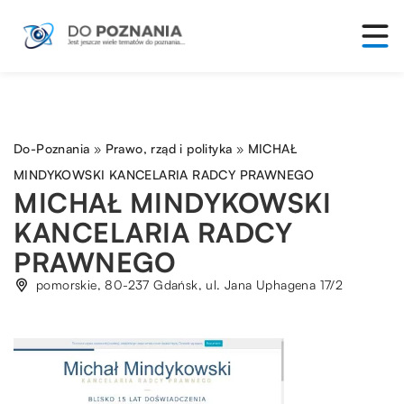
Do-Poznania
»
Prawo, rząd i polityka
»
MICHAŁ
MINDYKOWSKI KANCELARIA RADCY PRAWNEGO
MICHAŁ MINDYKOWSKI
KANCELARIA RADCY
PRAWNEGO
pomorskie, 80-237 Gdańsk, ul. Jana Uphagena 17/2