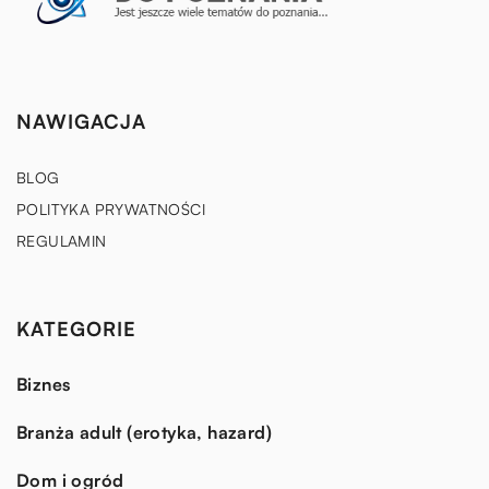
NAWIGACJA
BLOG
POLITYKA PRYWATNOŚCI
REGULAMIN
KATEGORIE
Biznes
Branża adult (erotyka, hazard)
Dom i ogród