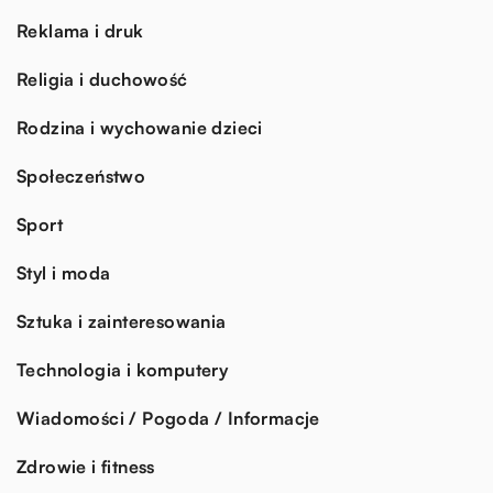
Reklama i druk
Religia i duchowość
Rodzina i wychowanie dzieci
Społeczeństwo
Sport
Styl i moda
Sztuka i zainteresowania
Technologia i komputery
Wiadomości / Pogoda / Informacje
Zdrowie i fitness