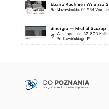
Ebano Kuchnie i Wnętrza Sp
Mazowieckie, 01-934 Warszaw
Sinergio – Michał Szczap
Wielkopolskie, 62-800 Kalisz
Podkowińskiego 19