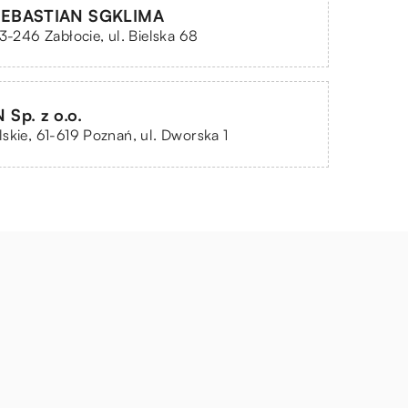
EBASTIAN SGKLIMA
43-246 Zabłocie, ul. Bielska 68
Sp. z o.o.
skie, 61-619 Poznań, ul. Dworska 1