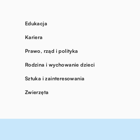
Edukacja
Kariera
Prawo, rząd i polityka
Rodzina i wychowanie dzieci
Sztuka i zainteresowania
Zwierzęta