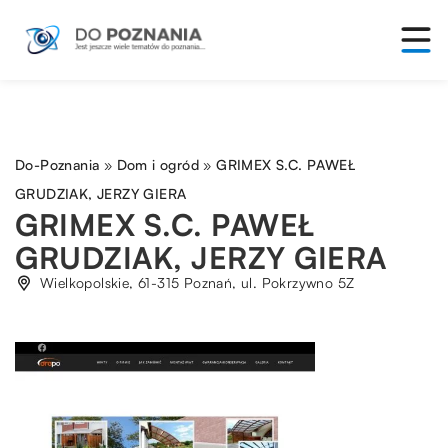
Do-Poznania
»
Dom i ogród
»
GRIMEX S.C. PAWEŁ
GRUDZIAK, JERZY GIERA
GRIMEX S.C. PAWEŁ
GRUDZIAK, JERZY GIERA
Wielkopolskie, 61-315 Poznań, ul. Pokrzywno 5Z