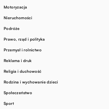
Motoryzacja
Nieruchomości
Podróże
Prawo, rząd i polityka
Przemysł i rolnictwo
Reklama i druk
Religia i duchowość
Rodzina i wychowanie dzieci
Społeczeństwo
Sport