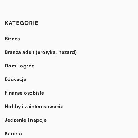
KATEGORIE
Biznes
Branża adult (erotyka, hazard)
Dom i ogród
Edukacja
Finanse osobiste
Hobby i zainteresowania
Jedzenie i napoje
Kariera