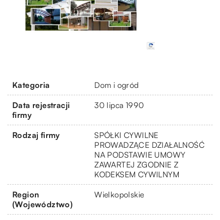
Kategoria
Dom i ogród
Data rejestracji
30 lipca 1990
firmy
Rodzaj firmy
SPÓŁKI CYWILNE
PROWADZĄCE DZIAŁALNOŚĆ
NA PODSTAWIE UMOWY
ZAWARTEJ ZGODNIE Z
KODEKSEM CYWILNYM
Region
Wielkopolskie
(Województwo)