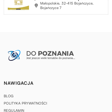
Małopolskie, 32-415 Bojańczyce,
Bojańczyce 7
NAWIGACJA
BLOG
POLITYKA PRYWATNOŚCI
REGULAMIN