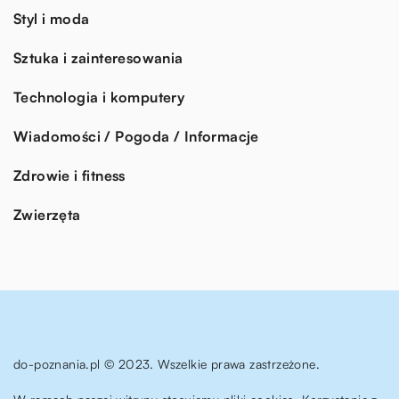
Styl i moda
Sztuka i zainteresowania
Technologia i komputery
Wiadomości / Pogoda / Informacje
Zdrowie i fitness
Zwierzęta
do-poznania.pl © 2023. Wszelkie prawa zastrzeżone.