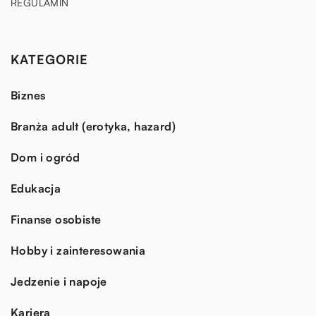
REGULAMIN
KATEGORIE
Biznes
Branża adult (erotyka, hazard)
Dom i ogród
Edukacja
Finanse osobiste
Hobby i zainteresowania
Jedzenie i napoje
Kariera