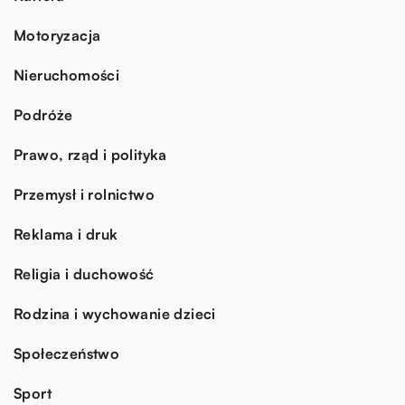
Motoryzacja
Nieruchomości
Podróże
Prawo, rząd i polityka
Przemysł i rolnictwo
Reklama i druk
Religia i duchowość
Rodzina i wychowanie dzieci
Społeczeństwo
Sport