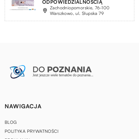
ODPOWIEDZIALNOŚCIĄ
Zachodniopomorskie, 76-100
Warszkowo, ul. Słupska 79
NAWIGACJA
BLOG
POLITYKA PRYWATNOŚCI