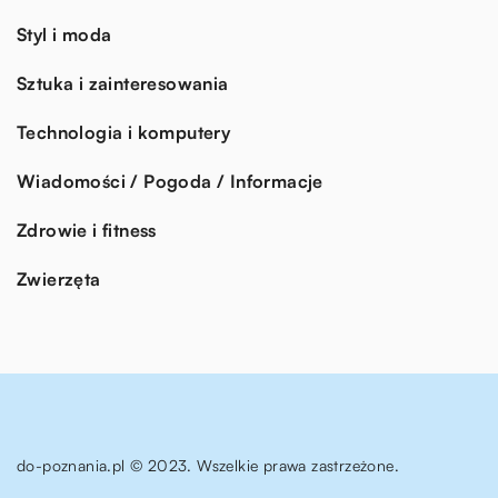
Styl i moda
Sztuka i zainteresowania
Technologia i komputery
Wiadomości / Pogoda / Informacje
Zdrowie i fitness
Zwierzęta
do-poznania.pl © 2023. Wszelkie prawa zastrzeżone.