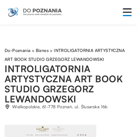
Do-Poznania
»
Biznes
»
INTROLIGATORNIA ARTYSTYCZNA
ART BOOK STUDIO GRZEGORZ LEWANDOWSKI
INTROLIGATORNIA
ARTYSTYCZNA ART BOOK
STUDIO GRZEGORZ
LEWANDOWSKI
Wielkopolskie, 61-778 Poznań, ul. Ślusarska 16b