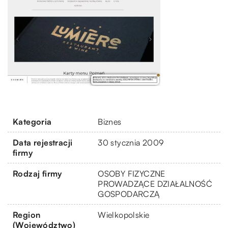
Kategoria
Biznes
Data rejestracji
30 stycznia 2009
firmy
Rodzaj firmy
OSOBY FIZYCZNE
PROWADZĄCE DZIAŁALNOŚĆ
GOSPODARCZĄ
Region
Wielkopolskie
(Województwo)