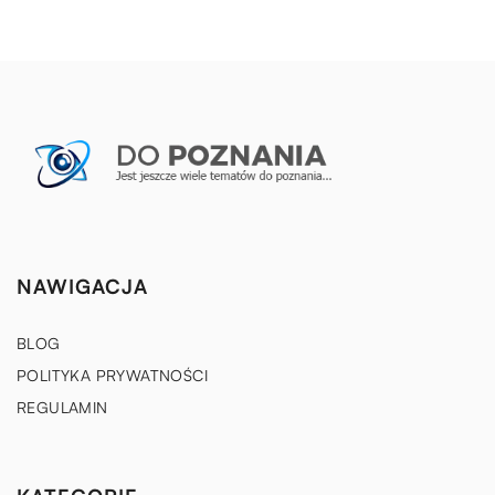
NAWIGACJA
BLOG
POLITYKA PRYWATNOŚCI
REGULAMIN