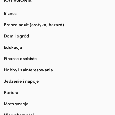
KATEGORIE
Biznes
Branża adult (erotyka, hazard)
Dom i ogród
Edukacja
Finanse osobiste
Hobby i zainteresowania
Jedzenie i napoje
Kariera
Motoryzacja
Nieruchomości