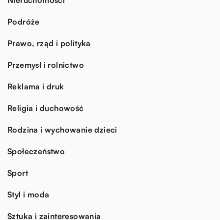
Podróże
Prawo, rząd i polityka
Przemysł i rolnictwo
Reklama i druk
Religia i duchowość
Rodzina i wychowanie dzieci
Społeczeństwo
Sport
Styl i moda
Sztuka i zainteresowania