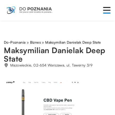
Do-Poznania
»
Biznes
»
Maksymilian Danielak Deep State
Maksymilian Danielak Deep
State
Mazowieckie, 02-654 Warszawa, ul. Tawerny 3/9