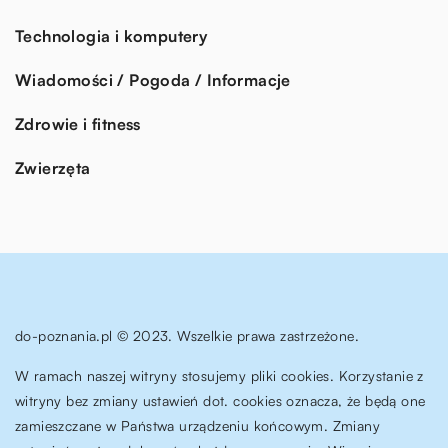
Technologia i komputery
Wiadomości / Pogoda / Informacje
Zdrowie i fitness
Zwierzęta
do-poznania.pl © 2023. Wszelkie prawa zastrzeżone.
W ramach naszej witryny stosujemy pliki cookies. Korzystanie z
witryny bez zmiany ustawień dot. cookies oznacza, że będą one
zamieszczane w Państwa urządzeniu końcowym. Zmiany