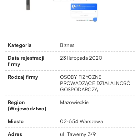
Kategoria
Biznes
Data rejestracji
23 listopada 2020
firmy
Rodzaj firmy
OSOBY FIZYCZNE
PROWADZĄCE DZIAŁALNOŚĆ
GOSPODARCZĄ
Region
Mazowieckie
(Województwo)
Miasto
02-654 Warszawa
Adres
ul. Tawerny 3/9