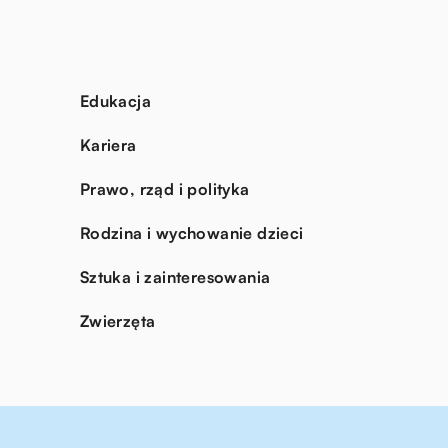
Edukacja
Kariera
Prawo, rząd i polityka
Rodzina i wychowanie dzieci
Sztuka i zainteresowania
Zwierzęta