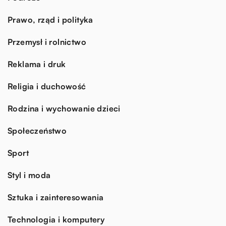
Prawo, rząd i polityka
Przemysł i rolnictwo
Reklama i druk
Religia i duchowość
Rodzina i wychowanie dzieci
Społeczeństwo
Sport
Styl i moda
Sztuka i zainteresowania
Technologia i komputery