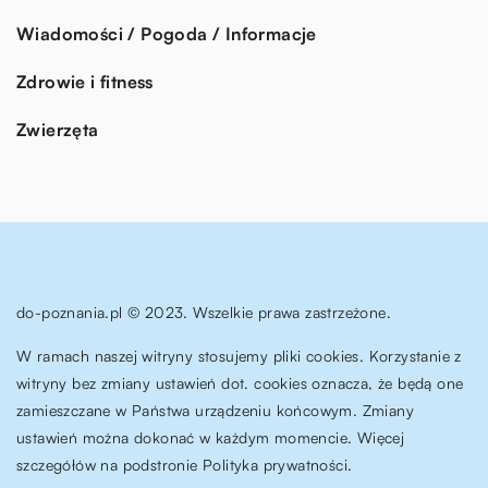
Wiadomości / Pogoda / Informacje
Zdrowie i fitness
Zwierzęta
do-poznania.pl © 2023. Wszelkie prawa zastrzeżone.
W ramach naszej witryny stosujemy pliki cookies. Korzystanie z
witryny bez zmiany ustawień dot. cookies oznacza, że będą one
zamieszczane w Państwa urządzeniu końcowym. Zmiany
ustawień można dokonać w każdym momencie. Więcej
szczegółów na podstronie
Polityka prywatności
.