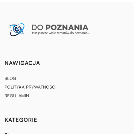
NAWIGACJA
BLOG
POLITYKA PRYWATNOŚCI
REGULAMIN
KATEGORIE