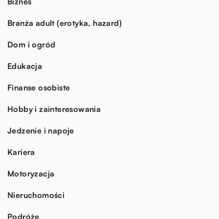
Biznes
Branża adult (erotyka, hazard)
Dom i ogród
Edukacja
Finanse osobiste
Hobby i zainteresowania
Jedzenie i napoje
Kariera
Motoryzacja
Nieruchomości
Podróże