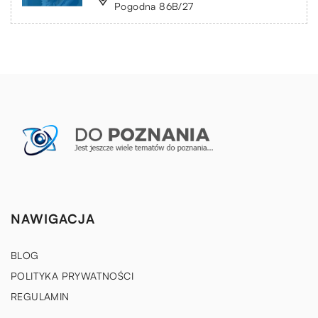
Pogodna 86B/27
NAWIGACJA
BLOG
POLITYKA PRYWATNOŚCI
REGULAMIN