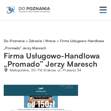
Do-Poznania
»
Zdrowie i fitness
»
Firma Usługowo-Handlowa
„Promado” Jerzy Maresch
Firma Usługowo-Handlowa
„Promado” Jerzy Maresch
Małopolskie, 30-716 Kraków, ul. Przewóz 34