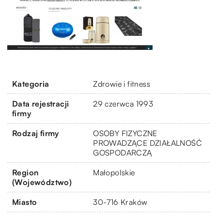
Kategoria
Zdrowie i fitness
Data rejestracji
29 czerwca 1993
firmy
Rodzaj firmy
OSOBY FIZYCZNE
PROWADZĄCE DZIAŁALNOŚĆ
GOSPODARCZĄ
Region
Małopolskie
(Województwo)
Miasto
30-716 Kraków