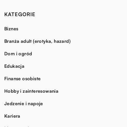
KATEGORIE
Biznes
Branża adult (erotyka, hazard)
Dom i ogród
Edukacja
Finanse osobiste
Hobby i zainteresowania
Jedzenie i napoje
Kariera