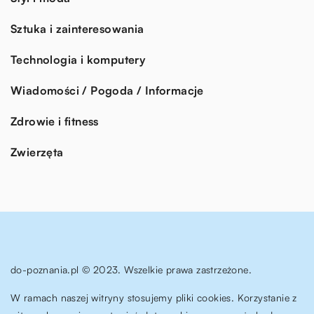
Sztuka i zainteresowania
Technologia i komputery
Wiadomości / Pogoda / Informacje
Zdrowie i fitness
Zwierzęta
do-poznania.pl © 2023. Wszelkie prawa zastrzeżone.
W ramach naszej witryny stosujemy pliki cookies. Korzystanie z