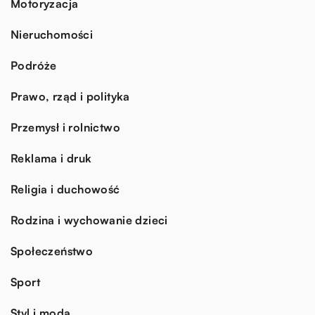
Motoryzacja
Nieruchomości
Podróże
Prawo, rząd i polityka
Przemysł i rolnictwo
Reklama i druk
Religia i duchowość
Rodzina i wychowanie dzieci
Społeczeństwo
Sport
Styl i moda