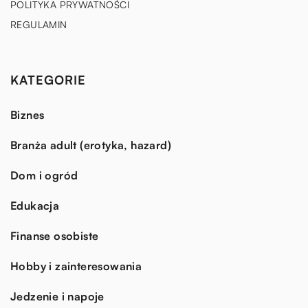
POLITYKA PRYWATNOŚCI
REGULAMIN
KATEGORIE
Biznes
Branża adult (erotyka, hazard)
Dom i ogród
Edukacja
Finanse osobiste
Hobby i zainteresowania
Jedzenie i napoje