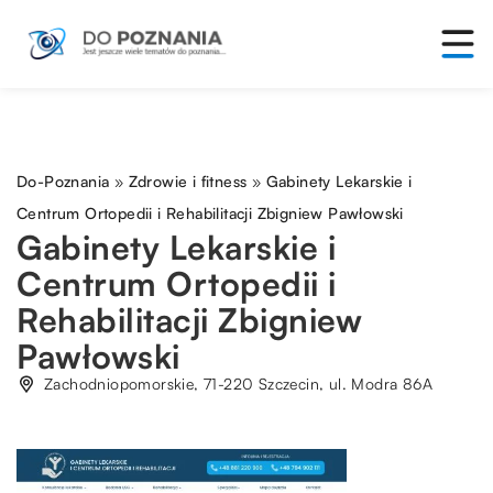
Do-Poznania
»
Zdrowie i fitness
»
Gabinety Lekarskie i
Centrum Ortopedii i Rehabilitacji Zbigniew Pawłowski
Gabinety Lekarskie i
Centrum Ortopedii i
Rehabilitacji Zbigniew
Pawłowski
Zachodniopomorskie, 71-220 Szczecin, ul. Modra 86A