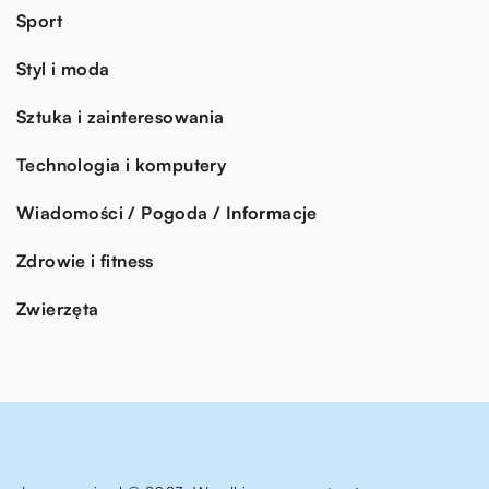
Sport
Styl i moda
Sztuka i zainteresowania
Technologia i komputery
Wiadomości / Pogoda / Informacje
Zdrowie i fitness
Zwierzęta