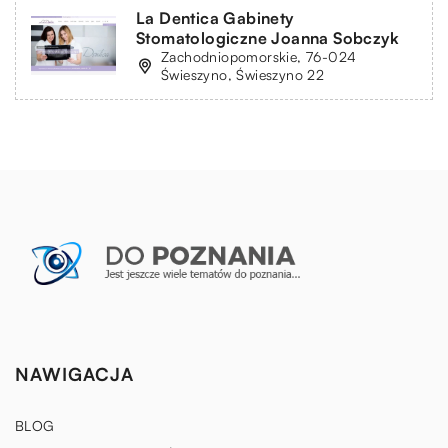
La Dentica Gabinety
Stomatologiczne Joanna Sobczyk
Zachodniopomorskie, 76-024
Świeszyno, Świeszyno 22
NAWIGACJA
BLOG