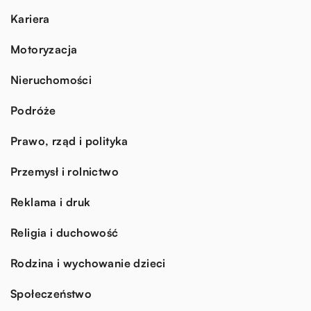
Kariera
Motoryzacja
Nieruchomości
Podróże
Prawo, rząd i polityka
Przemysł i rolnictwo
Reklama i druk
Religia i duchowość
Rodzina i wychowanie dzieci
Społeczeństwo