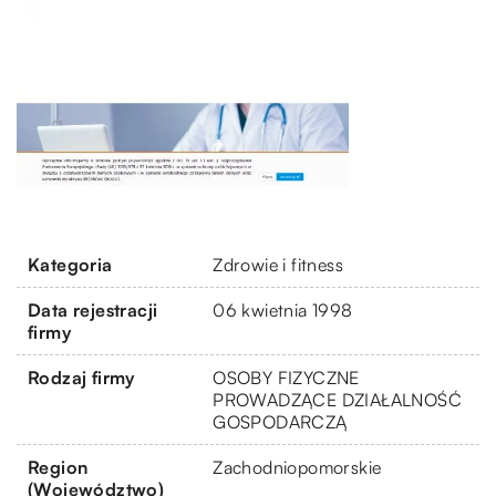
Kategoria
Zdrowie i fitness
Data rejestracji
06 kwietnia 1998
firmy
Rodzaj firmy
OSOBY FIZYCZNE
PROWADZĄCE DZIAŁALNOŚĆ
GOSPODARCZĄ
Region
Zachodniopomorskie
(Województwo)