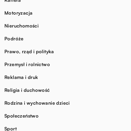
Motoryzacja
Nieruchomości
Podróże
Prawo, rząd i polityka
Przemysł i rolnictwo
Reklama i druk
Religia i duchowość
Rodzina i wychowanie dzieci
Społeczeństwo
Sport