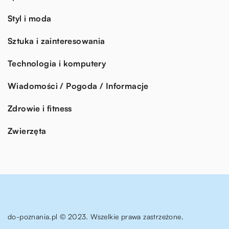
Styl i moda
Sztuka i zainteresowania
Technologia i komputery
Wiadomości / Pogoda / Informacje
Zdrowie i fitness
Zwierzęta
do-poznania.pl © 2023. Wszelkie prawa zastrzeżone.