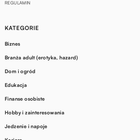
REGULAMIN
KATEGORIE
Biznes
Branża adult (erotyka, hazard)
Dom i ogród
Edukacja
Finanse osobiste
Hobby i zainteresowania
Jedzenie i napoje
Kariera