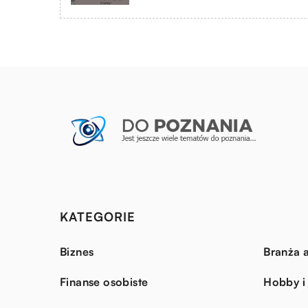
KATEGORIE
Biznes
Branża a
Finanse osobiste
Hobby i