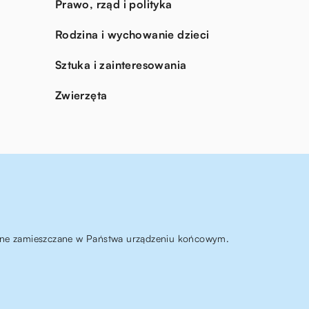
Prawo, rząd i polityka
Rodzina i wychowanie dzieci
Sztuka i zainteresowania
Zwierzęta
ą one zamieszczane w Państwa urządzeniu końcowym.