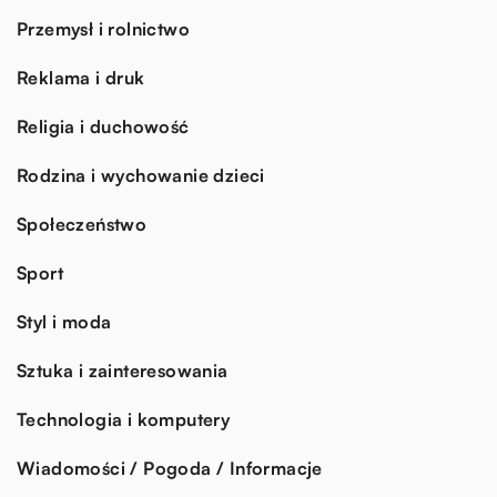
Przemysł i rolnictwo
Reklama i druk
Religia i duchowość
Rodzina i wychowanie dzieci
Społeczeństwo
Sport
Styl i moda
Sztuka i zainteresowania
Technologia i komputery
Wiadomości / Pogoda / Informacje