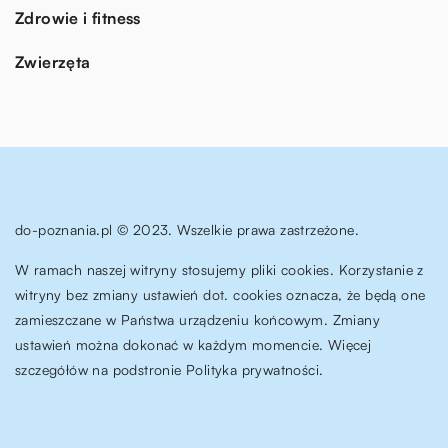
Zdrowie i fitness
Zwierzęta
do-poznania.pl © 2023. Wszelkie prawa zastrzeżone.
W ramach naszej witryny stosujemy pliki cookies. Korzystanie z
witryny bez zmiany ustawień dot. cookies oznacza, że będą one
zamieszczane w Państwa urządzeniu końcowym. Zmiany
ustawień można dokonać w każdym momencie. Więcej
szczegółów na podstronie
Polityka prywatności
.