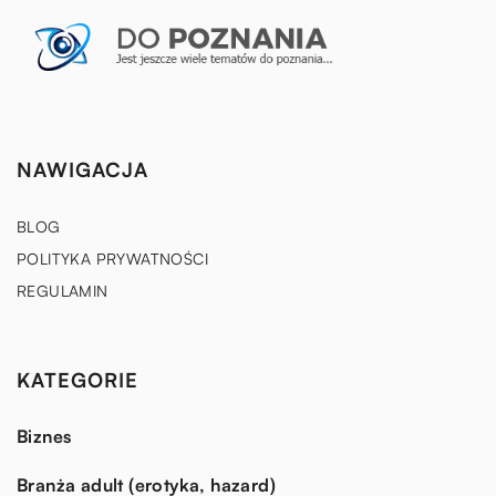
NAWIGACJA
BLOG
POLITYKA PRYWATNOŚCI
REGULAMIN
KATEGORIE
Biznes
Branża adult (erotyka, hazard)