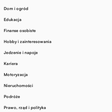
Dom i ogród
Edukacja
Finanse osobiste
Hobby i zainteresowania
Jedzenie i napoje
Kariera
Motoryzacja
Nieruchomości
Podróże
Prawo, rząd i polityka