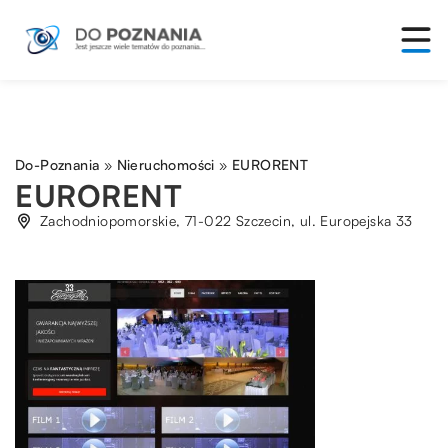
Do-Poznania
»
Nieruchomości
»
EURORENT
EURORENT
Zachodniopomorskie, 71-022 Szczecin, ul. Europejska 33