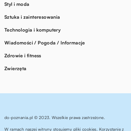
Styl i moda
Sztuka i zainteresowania
Technologia i komputery
Wiadomości / Pogoda / Informacje
Zdrowie i fitness
Zwierzęta
do-poznania.pl © 2023. Wszelkie prawa zastrzeżone.
W ramach naszej witryny stosujemy pliki cookies. Korzystanie z