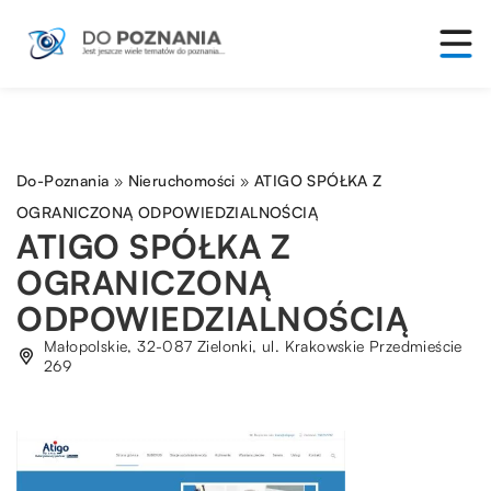
Do-Poznania
»
Nieruchomości
»
ATIGO SPÓŁKA Z
OGRANICZONĄ ODPOWIEDZIALNOŚCIĄ
ATIGO SPÓŁKA Z
OGRANICZONĄ
ODPOWIEDZIALNOŚCIĄ
Małopolskie, 32-087 Zielonki, ul. Krakowskie Przedmieście
269