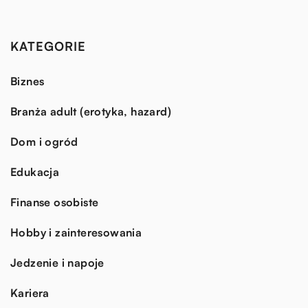
KATEGORIE
Biznes
Branża adult (erotyka, hazard)
Dom i ogród
Edukacja
Finanse osobiste
Hobby i zainteresowania
Jedzenie i napoje
Kariera