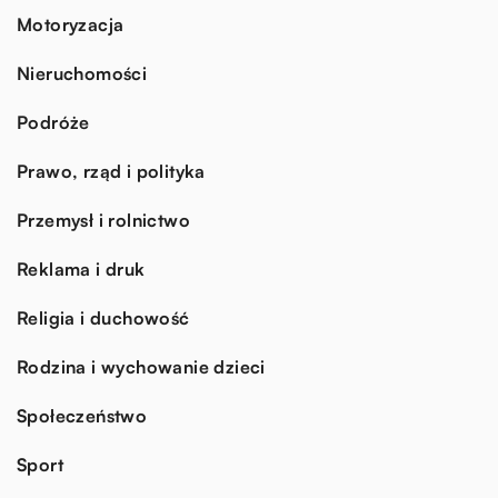
Motoryzacja
Nieruchomości
Podróże
Prawo, rząd i polityka
Przemysł i rolnictwo
Reklama i druk
Religia i duchowość
Rodzina i wychowanie dzieci
Społeczeństwo
Sport