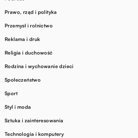
Prawo, rząd i polityka
Przemysł i rolnictwo
Reklama i druk
Religia i duchowość
Rodzina i wychowanie dzieci
Społeczeństwo
Sport
Styl i moda
Sztuka i zainteresowania
Technologia i komputery