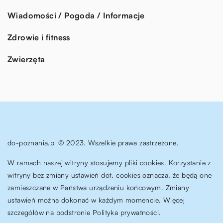
Wiadomości / Pogoda / Informacje
Zdrowie i fitness
Zwierzęta
do-poznania.pl © 2023. Wszelkie prawa zastrzeżone.
W ramach naszej witryny stosujemy pliki cookies. Korzystanie z
witryny bez zmiany ustawień dot. cookies oznacza, że będą one
zamieszczane w Państwa urządzeniu końcowym. Zmiany
ustawień można dokonać w każdym momencie. Więcej
szczegółów na podstronie
Polityka prywatności
.