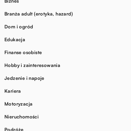
Biznes
Branża adult (erotyka, hazard)
Dom i ogród
Edukacja
Finanse osobiste
Hobby i zainteresowania
Jedzenie i napoje
Kariera
Motoryzacja
Nieruchomości
Podróże