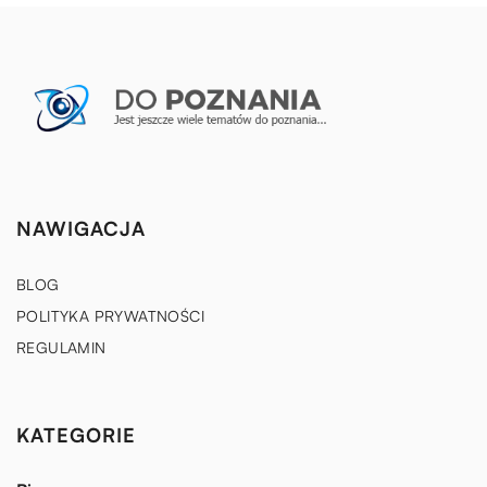
NAWIGACJA
BLOG
POLITYKA PRYWATNOŚCI
REGULAMIN
KATEGORIE