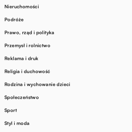
Nieruchomości
Podróże
Prawo, rząd i polityka
Przemysł i rolnictwo
Reklama i druk
Religia i duchowość
Rodzina i wychowanie dzieci
Społeczeństwo
Sport
Styl i moda