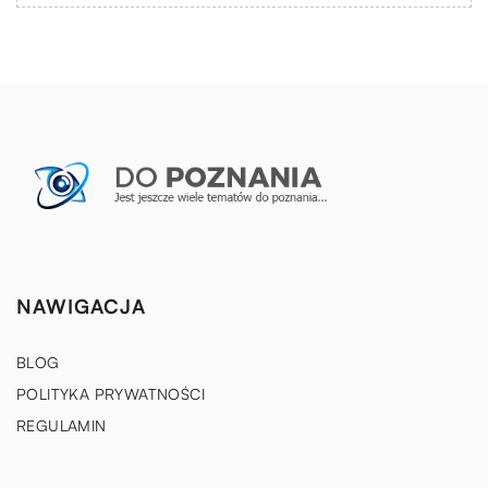
NAWIGACJA
BLOG
POLITYKA PRYWATNOŚCI
REGULAMIN