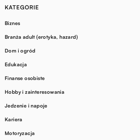
KATEGORIE
Biznes
Branża adult (erotyka, hazard)
Dom i ogród
Edukacja
Finanse osobiste
Hobby i zainteresowania
Jedzenie i napoje
Kariera
Motoryzacja