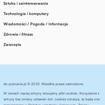
Sztuka i zainteresowania
Technologia i komputery
Wiadomości / Pogoda / Informacje
Zdrowie i fitness
Zwierzęta
do-poznania.pl © 2023. Wszelkie prawa zastrzeżone.
W ramach naszej witryny stosujemy pliki cookies. Korzystanie z
witryny bez zmiany ustawień dot. cookies oznacza, że będą one
zamieszczane w Państwa urządzeniu końcowym. Zmiany