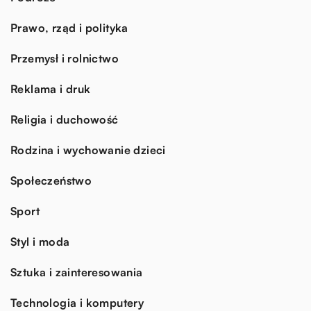
Prawo, rząd i polityka
Przemysł i rolnictwo
Reklama i druk
Religia i duchowość
Rodzina i wychowanie dzieci
Społeczeństwo
Sport
Styl i moda
Sztuka i zainteresowania
Technologia i komputery