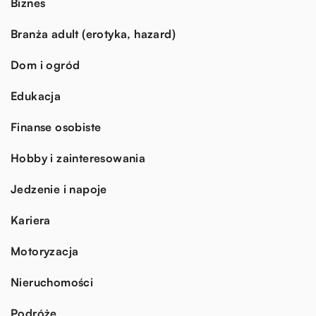
Biznes
Branża adult (erotyka, hazard)
Dom i ogród
Edukacja
Finanse osobiste
Hobby i zainteresowania
Jedzenie i napoje
Kariera
Motoryzacja
Nieruchomości
Podróże