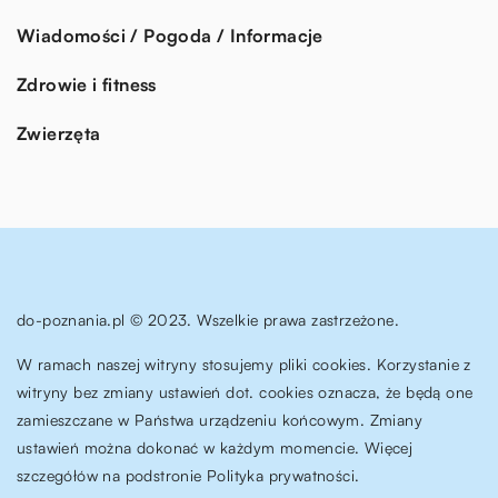
Wiadomości / Pogoda / Informacje
Zdrowie i fitness
Zwierzęta
do-poznania.pl © 2023. Wszelkie prawa zastrzeżone.
W ramach naszej witryny stosujemy pliki cookies. Korzystanie z
witryny bez zmiany ustawień dot. cookies oznacza, że będą one
zamieszczane w Państwa urządzeniu końcowym. Zmiany
ustawień można dokonać w każdym momencie. Więcej
szczegółów na podstronie
Polityka prywatności
.