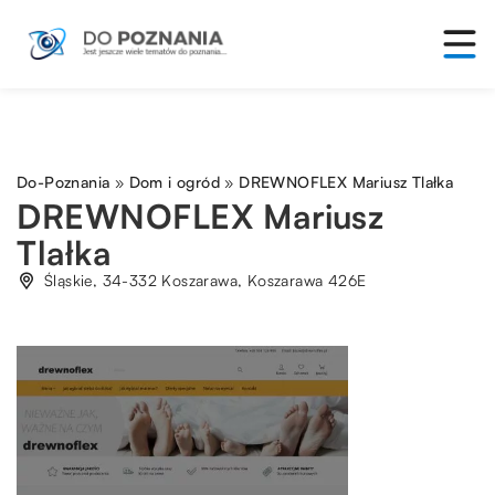
Do-Poznania
»
Dom i ogród
»
DREWNOFLEX Mariusz Tlałka
DREWNOFLEX Mariusz
Tlałka
Śląskie, 34-332 Koszarawa, Koszarawa 426E