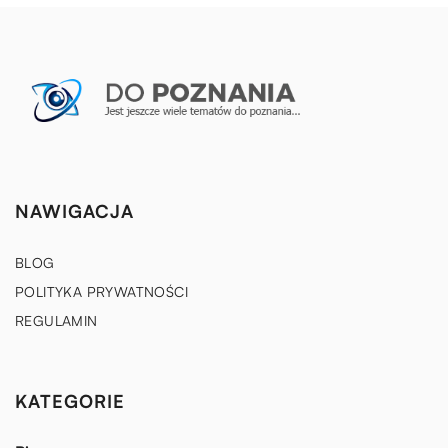
NAWIGACJA
BLOG
POLITYKA PRYWATNOŚCI
REGULAMIN
KATEGORIE