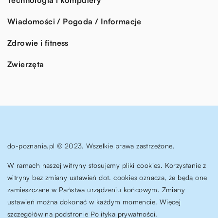
Wiadomości / Pogoda / Informacje
Zdrowie i fitness
Zwierzęta
do-poznania.pl © 2023. Wszelkie prawa zastrzeżone.
W ramach naszej witryny stosujemy pliki cookies. Korzystanie z
witryny bez zmiany ustawień dot. cookies oznacza, że będą one
zamieszczane w Państwa urządzeniu końcowym. Zmiany
ustawień można dokonać w każdym momencie. Więcej
szczegółów na podstronie
Polityka prywatności
.