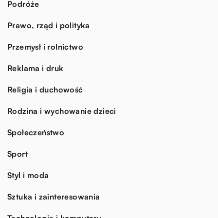
Podróże
Prawo, rząd i polityka
Przemysł i rolnictwo
Reklama i druk
Religia i duchowość
Rodzina i wychowanie dzieci
Społeczeństwo
Sport
Styl i moda
Sztuka i zainteresowania
Technologia i komputery