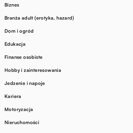
Biznes
Branża adult (erotyka, hazard)
Dom i ogród
Edukacja
Finanse osobiste
Hobby i zainteresowania
Jedzenie i napoje
Kariera
Motoryzacja
Nieruchomości