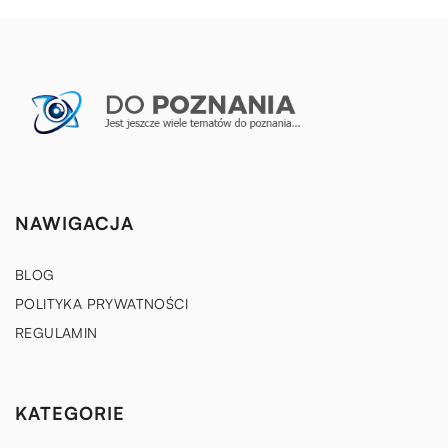
NAWIGACJA
BLOG
POLITYKA PRYWATNOŚCI
REGULAMIN
KATEGORIE