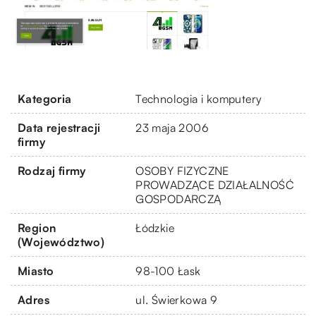
Kategoria
Technologia i komputery
Data rejestracji
23 maja 2006
firmy
Rodzaj firmy
OSOBY FIZYCZNE
PROWADZĄCE DZIAŁALNOŚĆ
GOSPODARCZĄ
Region
Łódzkie
(Województwo)
Miasto
98-100 Łask
Adres
ul. Świerkowa 9