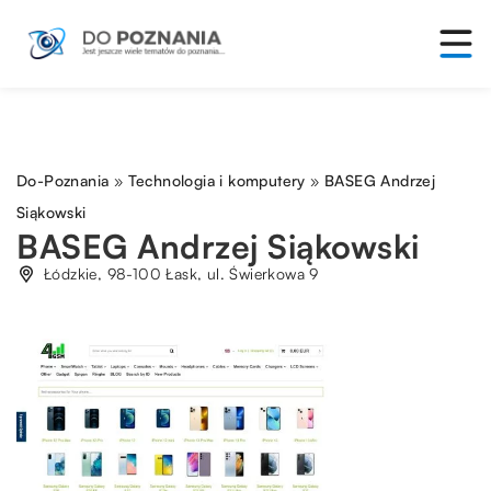
Do-Poznania
»
Technologia i komputery
»
BASEG Andrzej
Siąkowski
BASEG Andrzej Siąkowski
Łódzkie, 98-100 Łask, ul. Świerkowa 9