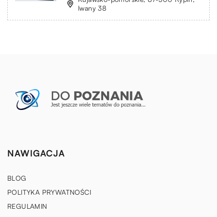
Iwany 38
NAWIGACJA
BLOG
POLITYKA PRYWATNOŚCI
REGULAMIN