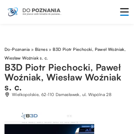
Do-Poznania
»
Biznes
»
B3D Piotr Piechocki, Paweł Woźniak,
Wiesław Woźniak s. c.
B3D Piotr Piechocki, Paweł
Woźniak, Wiesław Woźniak
s. c.
Wielkopolskie, 62-110 Damasławek, ul. Wspólna 28