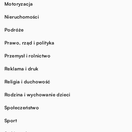
Motoryzacja
Nieruchomości
Podróże
Prawo, rząd i polityka
Przemysł i rolnictwo
Reklama i druk
Religia i duchowość
Rodzina i wychowanie dzieci
Społeczeństwo
Sport