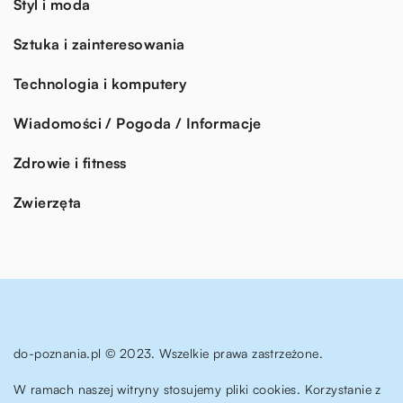
Styl i moda
Sztuka i zainteresowania
Technologia i komputery
Wiadomości / Pogoda / Informacje
Zdrowie i fitness
Zwierzęta
do-poznania.pl © 2023. Wszelkie prawa zastrzeżone.
W ramach naszej witryny stosujemy pliki cookies. Korzystanie z