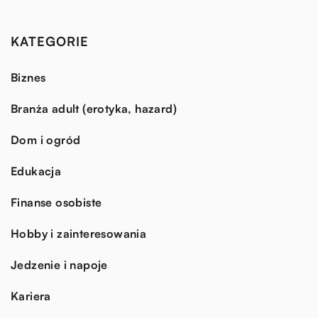
KATEGORIE
Biznes
Branża adult (erotyka, hazard)
Dom i ogród
Edukacja
Finanse osobiste
Hobby i zainteresowania
Jedzenie i napoje
Kariera