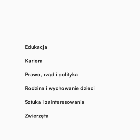
Edukacja
Kariera
Prawo, rząd i polityka
Rodzina i wychowanie dzieci
Sztuka i zainteresowania
Zwierzęta