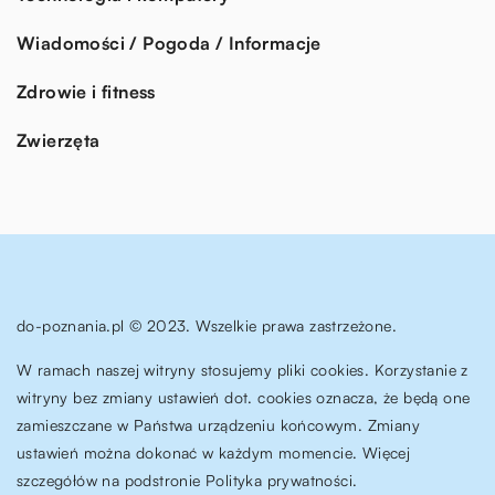
Wiadomości / Pogoda / Informacje
Zdrowie i fitness
Zwierzęta
do-poznania.pl © 2023. Wszelkie prawa zastrzeżone.
W ramach naszej witryny stosujemy pliki cookies. Korzystanie z
witryny bez zmiany ustawień dot. cookies oznacza, że będą one
zamieszczane w Państwa urządzeniu końcowym. Zmiany
ustawień można dokonać w każdym momencie. Więcej
szczegółów na podstronie
Polityka prywatności
.