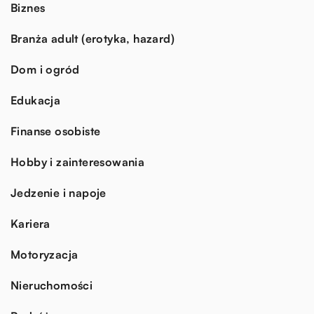
Biznes
Branża adult (erotyka, hazard)
Dom i ogród
Edukacja
Finanse osobiste
Hobby i zainteresowania
Jedzenie i napoje
Kariera
Motoryzacja
Nieruchomości