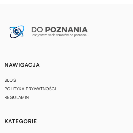
NAWIGACJA
BLOG
POLITYKA PRYWATNOŚCI
REGULAMIN
KATEGORIE