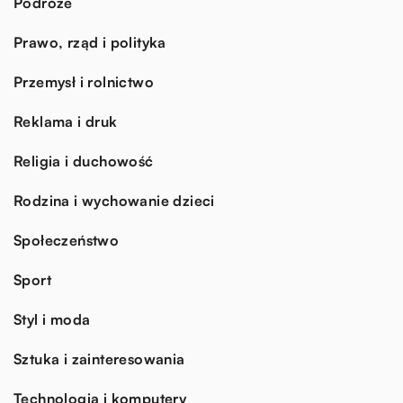
Podróże
Prawo, rząd i polityka
Przemysł i rolnictwo
Reklama i druk
Religia i duchowość
Rodzina i wychowanie dzieci
Społeczeństwo
Sport
Styl i moda
Sztuka i zainteresowania
Technologia i komputery