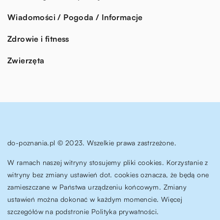
Wiadomości / Pogoda / Informacje
Zdrowie i fitness
Zwierzęta
do-poznania.pl © 2023. Wszelkie prawa zastrzeżone.
W ramach naszej witryny stosujemy pliki cookies. Korzystanie z
witryny bez zmiany ustawień dot. cookies oznacza, że będą one
zamieszczane w Państwa urządzeniu końcowym. Zmiany
ustawień można dokonać w każdym momencie. Więcej
szczegółów na podstronie
Polityka prywatności
.