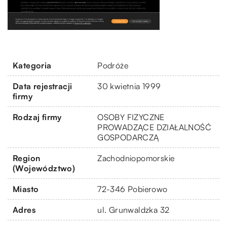
Kategoria
Podróże
Data rejestracji
30 kwietnia 1999
firmy
Rodzaj firmy
OSOBY FIZYCZNE
PROWADZĄCE DZIAŁALNOŚĆ
GOSPODARCZĄ
Region
Zachodniopomorskie
(Województwo)
Miasto
72-346 Pobierowo
Adres
ul. Grunwaldzka 32