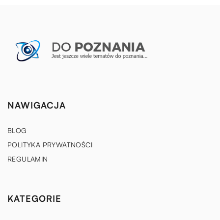
NAWIGACJA
BLOG
POLITYKA PRYWATNOŚCI
REGULAMIN
KATEGORIE