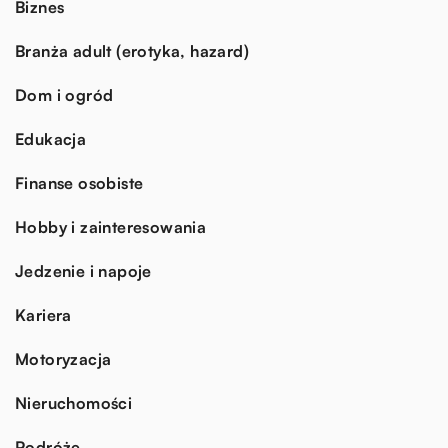
Biznes
Branża adult (erotyka, hazard)
Dom i ogród
Edukacja
Finanse osobiste
Hobby i zainteresowania
Jedzenie i napoje
Kariera
Motoryzacja
Nieruchomości
Podróże