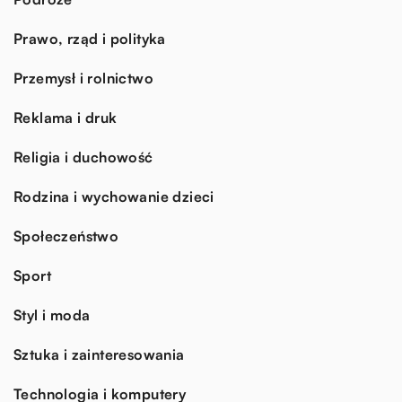
Prawo, rząd i polityka
Przemysł i rolnictwo
Reklama i druk
Religia i duchowość
Rodzina i wychowanie dzieci
Społeczeństwo
Sport
Styl i moda
Sztuka i zainteresowania
Technologia i komputery