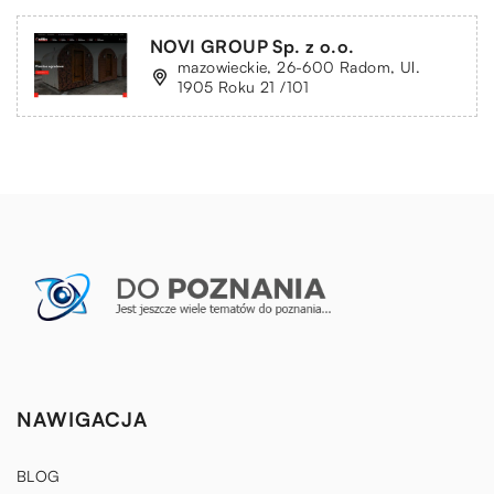
NOVI GROUP Sp. z o.o.
mazowieckie, 26-600 Radom, Ul.
1905 Roku 21 /101
NAWIGACJA
BLOG