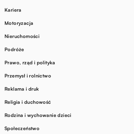
Kariera
Motoryzacja
Nieruchomości
Podróże
Prawo, rząd i polityka
Przemysł i rolnictwo
Reklama i druk
Religia i duchowość
Rodzina i wychowanie dzieci
Społeczeństwo