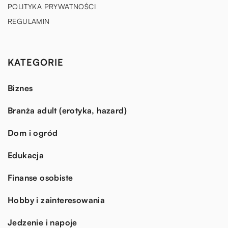
POLITYKA PRYWATNOŚCI
REGULAMIN
KATEGORIE
Biznes
Branża adult (erotyka, hazard)
Dom i ogród
Edukacja
Finanse osobiste
Hobby i zainteresowania
Jedzenie i napoje