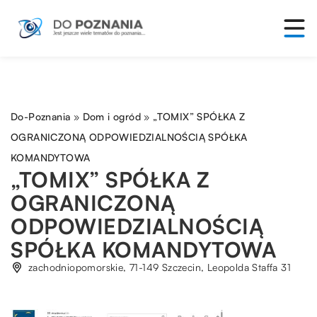
Do-Poznania
»
Dom i ogród
»
„TOMIX” SPÓŁKA Z
OGRANICZONĄ ODPOWIEDZIALNOŚCIĄ SPÓŁKA
KOMANDYTOWA
„TOMIX” SPÓŁKA Z
OGRANICZONĄ
ODPOWIEDZIALNOŚCIĄ
SPÓŁKA KOMANDYTOWA
zachodniopomorskie, 71-149 Szczecin, Leopolda Staffa 31