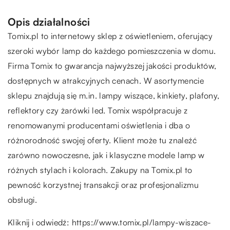
Opis działalności
Tomix.pl to internetowy sklep z oświetleniem, oferujący
szeroki wybór lamp do każdego pomieszczenia w domu.
Firma Tomix to gwarancja najwyższej jakości produktów,
dostępnych w atrakcyjnych cenach. W asortymencie
sklepu znajdują się m.in. lampy wiszące, kinkiety, plafony,
reflektory czy żarówki led. Tomix współpracuje z
renomowanymi producentami oświetlenia i dba o
różnorodność swojej oferty. Klient może tu znaleźć
zarówno nowoczesne, jak i klasyczne modele lamp w
różnych stylach i kolorach. Zakupy na Tomix.pl to
pewność korzystnej transakcji oraz profesjonalizmu
obsługi.
Kliknij i odwiedź:
https://www.tomix.pl/lampy-wiszace-