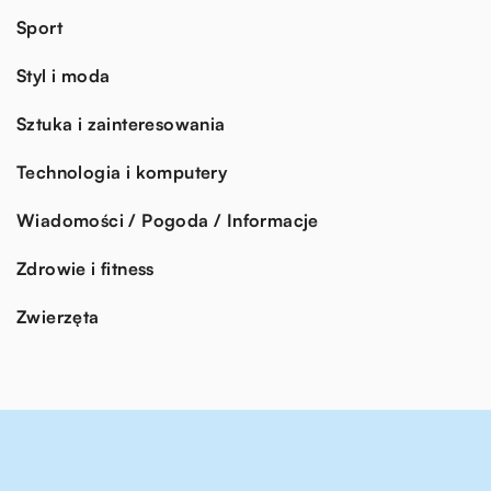
Sport
Styl i moda
Sztuka i zainteresowania
Technologia i komputery
Wiadomości / Pogoda / Informacje
Zdrowie i fitness
Zwierzęta