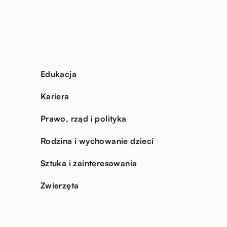
Edukacja
Kariera
Prawo, rząd i polityka
Rodzina i wychowanie dzieci
Sztuka i zainteresowania
Zwierzęta