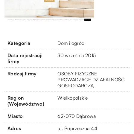
Kategoria
Dom i ogród
Data rejestracji
30 września 2015
firmy
Rodzaj firmy
OSOBY FIZYCZNE
PROWADZĄCE DZIAŁALNOŚĆ
GOSPODARCZĄ
Region
Wielkopolskie
(Województwo)
Miasto
62-070 Dąbrowa
Adres
ul. Poprzeczna 44