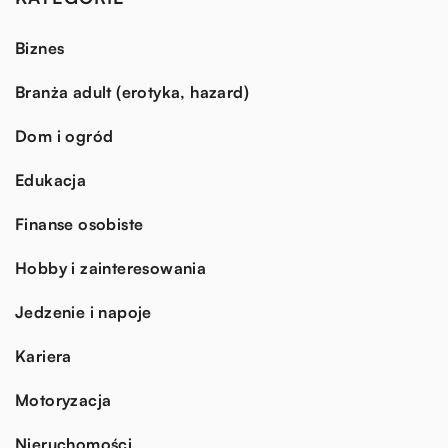
Biznes
Branża adult (erotyka, hazard)
Dom i ogród
Edukacja
Finanse osobiste
Hobby i zainteresowania
Jedzenie i napoje
Kariera
Motoryzacja
Nieruchomości