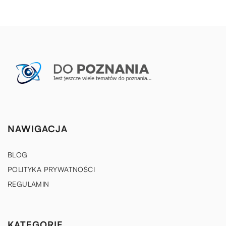
NAWIGACJA
BLOG
POLITYKA PRYWATNOŚCI
REGULAMIN
KATEGORIE