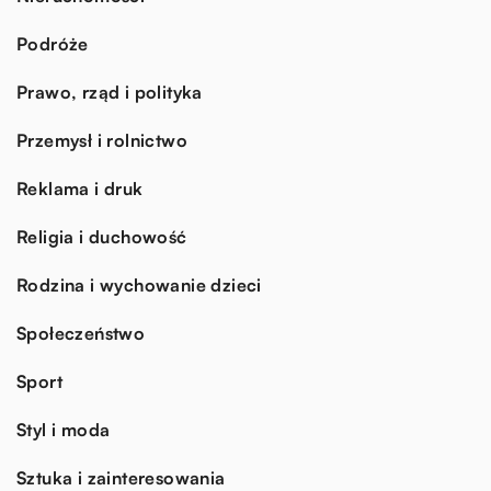
Podróże
Prawo, rząd i polityka
Przemysł i rolnictwo
Reklama i druk
Religia i duchowość
Rodzina i wychowanie dzieci
Społeczeństwo
Sport
Styl i moda
Sztuka i zainteresowania