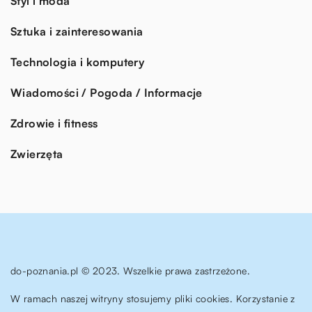
Styl i moda
Sztuka i zainteresowania
Technologia i komputery
Wiadomości / Pogoda / Informacje
Zdrowie i fitness
Zwierzęta
do-poznania.pl © 2023. Wszelkie prawa zastrzeżone.
W ramach naszej witryny stosujemy pliki cookies. Korzystanie z