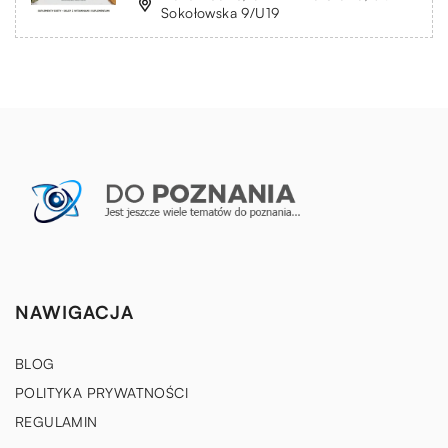
Sokołowska 9/U19
NAWIGACJA
BLOG
POLITYKA PRYWATNOŚCI
REGULAMIN