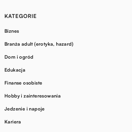
KATEGORIE
Biznes
Branża adult (erotyka, hazard)
Dom i ogród
Edukacja
Finanse osobiste
Hobby i zainteresowania
Jedzenie i napoje
Kariera