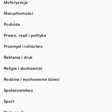
Motoryzacja
Nieruchomości
Podróże
Prawo, rząd i polityka
Przemysł i rolnictwo
Reklama i druk
Religia i duchowość
Rodzina i wychowanie dzieci
Społeczeństwo
Sport