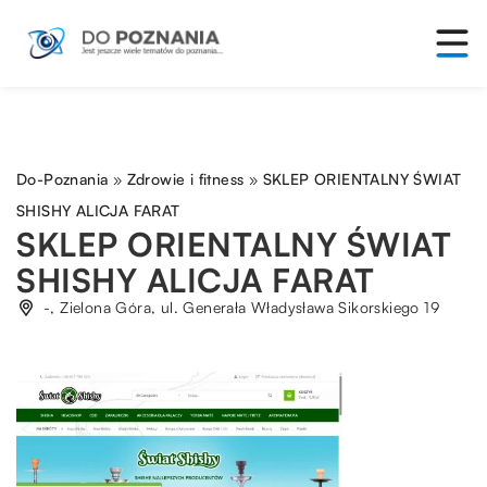
Do-Poznania
»
Zdrowie i fitness
»
SKLEP ORIENTALNY ŚWIAT
SHISHY ALICJA FARAT
SKLEP ORIENTALNY ŚWIAT
SHISHY ALICJA FARAT
-, Zielona Góra, ul. Generała Władysława Sikorskiego 19