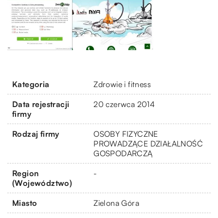
Kategoria
Zdrowie i fitness
Data rejestracji
20 czerwca 2014
firmy
Rodzaj firmy
OSOBY FIZYCZNE
PROWADZĄCE DZIAŁALNOŚĆ
GOSPODARCZĄ
Region
-
(Województwo)
Miasto
Zielona Góra