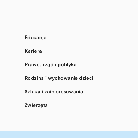
Edukacja
Kariera
Prawo, rząd i polityka
Rodzina i wychowanie dzieci
Sztuka i zainteresowania
Zwierzęta