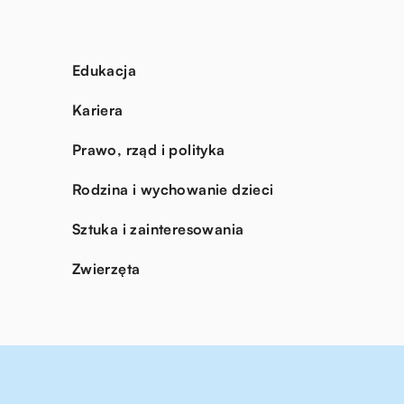
Edukacja
Kariera
Prawo, rząd i polityka
Rodzina i wychowanie dzieci
Sztuka i zainteresowania
Zwierzęta