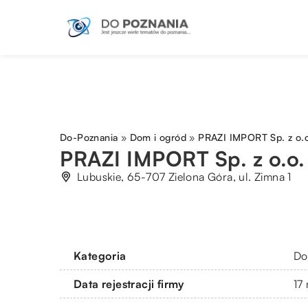
Do-Poznania
»
Dom i ogród
»
PRAZI IMPORT Sp. z o.
PRAZI IMPORT Sp. z o.o.
Lubuskie, 65-707 Zielona Góra, ul. Zimna 1
Kategoria
Do
Data rejestracji firmy
17