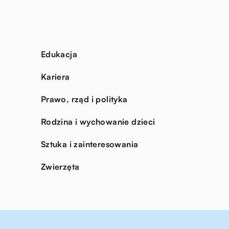
Edukacja
Kariera
Prawo, rząd i polityka
Rodzina i wychowanie dzieci
Sztuka i zainteresowania
Zwierzęta