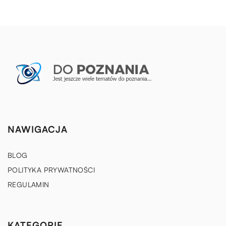
NAWIGACJA
BLOG
POLITYKA PRYWATNOŚCI
REGULAMIN
KATEGORIE