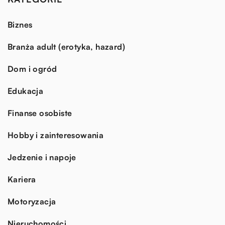
Biznes
Branża adult (erotyka, hazard)
Dom i ogród
Edukacja
Finanse osobiste
Hobby i zainteresowania
Jedzenie i napoje
Kariera
Motoryzacja
Nieruchomości