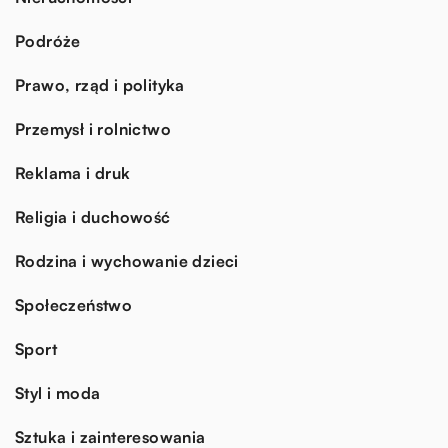
Podróże
Prawo, rząd i polityka
Przemysł i rolnictwo
Reklama i druk
Religia i duchowość
Rodzina i wychowanie dzieci
Społeczeństwo
Sport
Styl i moda
Sztuka i zainteresowania