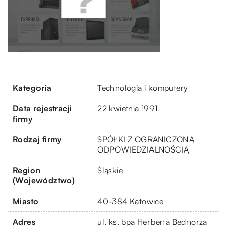
Kategoria
Technologia i komputery
Data rejestracji
22 kwietnia 1991
firmy
Rodzaj firmy
SPÓŁKI Z OGRANICZONĄ
ODPOWIEDZIALNOŚCIĄ
Region
Śląskie
(Województwo)
Miasto
40-384 Katowice
Adres
ul. ks. bpa Herberta Bednorza