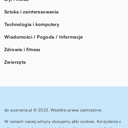
Sztuka i zainteresowania
Technologia i komputery
Wiadomości / Pogoda / Informacje
Zdrowie i fitness
Zwierzęta
do-poznania.pl © 2023. Wszelkie prawa zastrzeżone.
W ramach naszej witryny stosujemy pliki cookies. Korzystanie z