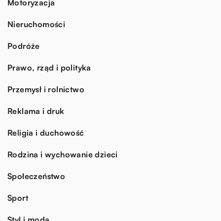
Motoryzacja
Nieruchomości
Podróże
Prawo, rząd i polityka
Przemysł i rolnictwo
Reklama i druk
Religia i duchowość
Rodzina i wychowanie dzieci
Społeczeństwo
Sport
Styl i moda