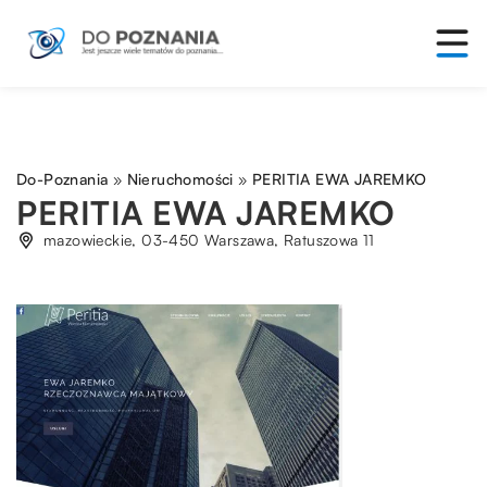
Do-Poznania
»
Nieruchomości
»
PERITIA EWA JAREMKO
PERITIA EWA JAREMKO
mazowieckie, 03-450 Warszawa, Ratuszowa 11