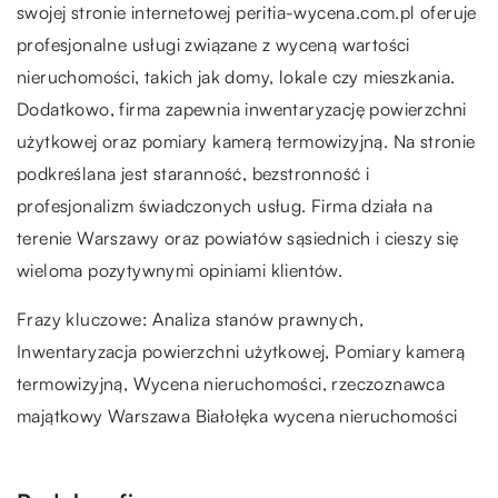
swojej stronie internetowej peritia-wycena.com.pl oferuje
profesjonalne usługi związane z wyceną wartości
nieruchomości, takich jak domy, lokale czy mieszkania.
Dodatkowo, firma zapewnia inwentaryzację powierzchni
użytkowej oraz pomiary kamerą termowizyjną. Na stronie
podkreślana jest staranność, bezstronność i
profesjonalizm świadczonych usług. Firma działa na
terenie Warszawy oraz powiatów sąsiednich i cieszy się
wieloma pozytywnymi opiniami klientów.
Frazy kluczowe: Analiza stanów prawnych,
Inwentaryzacja powierzchni użytkowej, Pomiary kamerą
termowizyjną, Wycena nieruchomości,
rzeczoznawca
majątkowy Warszawa Białołęka wycena nieruchomości