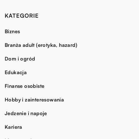
KATEGORIE
Biznes
Branża adult (erotyka, hazard)
Dom i ogród
Edukacja
Finanse osobiste
Hobby i zainteresowania
Jedzenie i napoje
Kariera