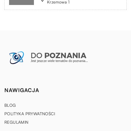
Krzemowa 1
NAWIGACJA
BLOG
POLITYKA PRYWATNOŚCI
REGULAMIN