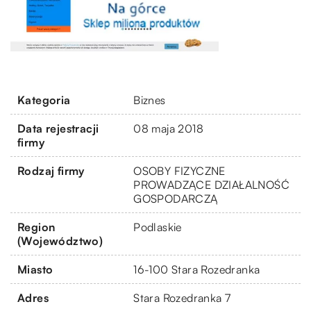
Kategoria
Biznes
Data rejestracji
08 maja 2018
firmy
Rodzaj firmy
OSOBY FIZYCZNE
PROWADZĄCE DZIAŁALNOŚĆ
GOSPODARCZĄ
Region
Podlaskie
(Województwo)
Miasto
16-100 Stara Rozedranka
Adres
Stara Rozedranka 7