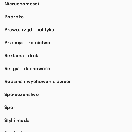
Nieruchomości
Podróże
Prawo, rząd i polityka
Przemysł i rolnictwo
Reklama i druk
Religia i duchowość
Rodzina i wychowanie dzieci
Społeczeństwo
Sport
Styl i moda