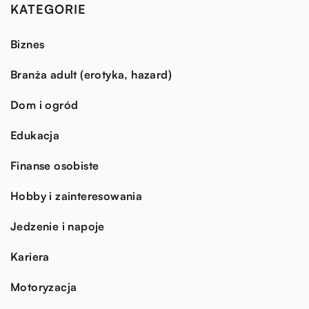
KATEGORIE
Biznes
Branża adult (erotyka, hazard)
Dom i ogród
Edukacja
Finanse osobiste
Hobby i zainteresowania
Jedzenie i napoje
Kariera
Motoryzacja