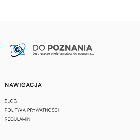
NAWIGACJA
BLOG
POLITYKA PRYWATNOŚCI
REGULAMIN