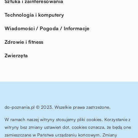
Sztuka i zainteresowania
Technologia i komputery
Wiadomości / Pogoda / Informacje
Zdrowie i fitness
Zwierzęta
do-poznania.pl © 2023. Wszelkie prawa zastrzeżone.
W ramach naszej witryny stosujemy pliki cookies. Korzystanie z
witryny bez zmiany ustawień dot. cookies oznacza, że będą one
zamieszczane w Państwa urządzeniu końcowym. Zmiany