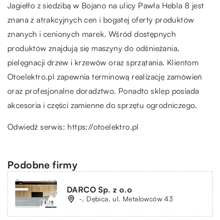
Jagiełło z siedzibą w Bojano na ulicy Pawła Hebla 8 jest
znana z atrakcyjnych cen i bogatej oferty produktów
znanych i cenionych marek. Wśród dostępnych
produktów znajdują się maszyny do odśnieżania,
pielęgnacji drzew i krzewów oraz sprzątania. Klientom
Otoelektro.pl zapewnia terminową realizację zamówień
oraz profesjonalne doradztwo. Ponadto sklep posiada
akcesoria i części zamienne do sprzętu ogrodniczego.
Odwiedź serwis:
https://otoelektro.pl
Podobne firmy
DARCO Sp. z o.o
-, Dębica, ul. Metalowców 43