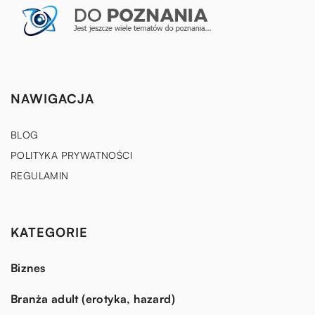
NAWIGACJA
BLOG
POLITYKA PRYWATNOŚCI
REGULAMIN
KATEGORIE
Biznes
Branża adult (erotyka, hazard)