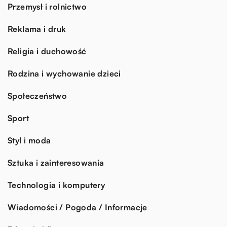
Przemysł i rolnictwo
Reklama i druk
Religia i duchowość
Rodzina i wychowanie dzieci
Społeczeństwo
Sport
Styl i moda
Sztuka i zainteresowania
Technologia i komputery
Wiadomości / Pogoda / Informacje