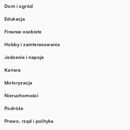
Dom i ogród
Edukacja
Finanse osobiste
Hobby i zainteresowania
Jedzenie i napoje
Kariera
Motoryzacja
Nieruchomości
Podróże
Prawo, rząd i polityka