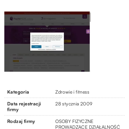
Kategoria
Zdrowie i fitness
Data rejestracji
28 stycznia 2009
firmy
Rodzaj firmy
OSOBY FIZYCZNE
PROWADZĄCE DZIAŁALNOŚĆ