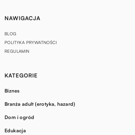
NAWIGACJA
BLOG
POLITYKA PRYWATNOŚCI
REGULAMIN
KATEGORIE
Biznes
Branża adult (erotyka, hazard)
Dom i ogród
Edukacja