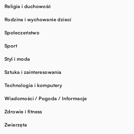
Religia i duchowość
Rodzina i wychowanie dzieci
Społeczeństwo
Sport
Styl i moda
Sztuka i zainteresowania
Technologia i komputery
Wiadomości / Pogoda / Informacje
Zdrowie i fitness
Zwierzęta