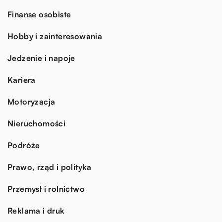
Finanse osobiste
Hobby i zainteresowania
Jedzenie i napoje
Kariera
Motoryzacja
Nieruchomości
Podróże
Prawo, rząd i polityka
Przemysł i rolnictwo
Reklama i druk