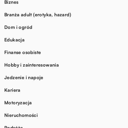
Biznes
Branża adult (erotyka, hazard)
Dom i ogród
Edukacja
Finanse osobiste
Hobby i zainteresowania
Jedzenie i napoje
Kariera
Motoryzacja
Nieruchomości
Podróże