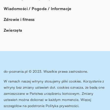
Wiadomości / Pogoda / Informacje
Zdrowie i fitness
Zwierzęta
do-poznania.pl © 2023. Wszelkie prawa zastrzeżone.
W ramach naszej witryny stosujemy pliki cookies. Korzystanie z
witryny bez zmiany ustawień dot. cookies oznacza, że będą one
zamieszczane w Państwa urządzeniu końcowym. Zmiany
ustawień można dokonać w każdym momencie. Więcej
szczegółów na podstronie
Polityka prywatności
.