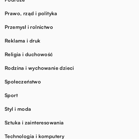
Prawo, rząd i polityka
Przemysł i rolnictwo
Reklama i druk
Religia i duchowość
Rodzina i wychowanie dzieci
Społeczeństwo
Sport
Styl i moda
Sztuka i zainteresowania
Technologia i komputery