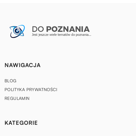
NAWIGACJA
BLOG
POLITYKA PRYWATNOŚCI
REGULAMIN
KATEGORIE