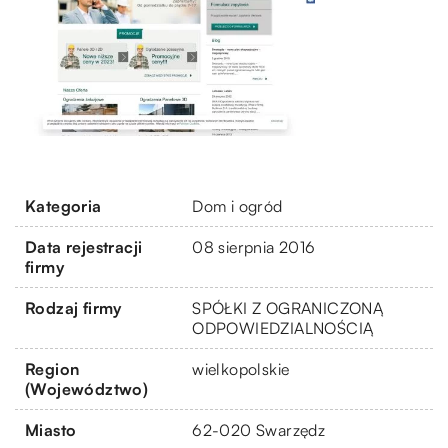
Kategoria
Dom i ogród
Data rejestracji
08 sierpnia 2016
firmy
Rodzaj firmy
SPÓŁKI Z OGRANICZONĄ
ODPOWIEDZIALNOŚCIĄ
Region
wielkopolskie
(Województwo)
Miasto
62-020 Swarzędz