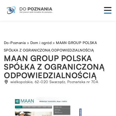
Do-Poznania
»
Dom i ogród
»
MAAN GROUP POLSKA
SPÓŁKA Z OGRANICZONĄ ODPOWIEDZIALNOŚCIĄ
MAAN GROUP POLSKA
SPÓŁKA Z OGRANICZONĄ
ODPOWIEDZIALNOŚCIĄ
wielkopolskie, 62-020 Swarzędz, Poznańska nr 70A