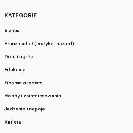
KATEGORIE
Biznes
Branża adult (erotyka, hazard)
Dom i ogród
Edukacja
Finanse osobiste
Hobby i zainteresowania
Jedzenie i napoje
Kariera