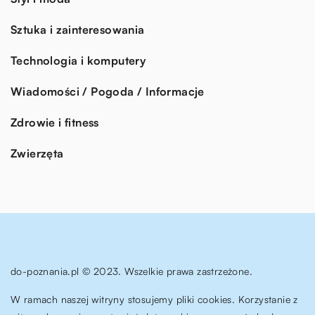
Sztuka i zainteresowania
Technologia i komputery
Wiadomości / Pogoda / Informacje
Zdrowie i fitness
Zwierzęta
do-poznania.pl © 2023. Wszelkie prawa zastrzeżone.
W ramach naszej witryny stosujemy pliki cookies. Korzystanie z