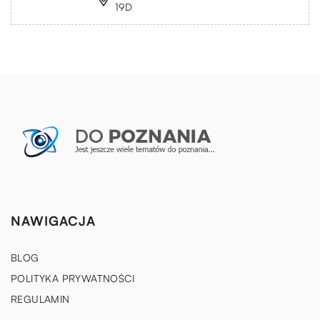
19D
NAWIGACJA
BLOG
POLITYKA PRYWATNOŚCI
REGULAMIN