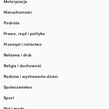
Motoryzacja
Nieruchomości
Podróże
Prawo, rząd i polityka
Przemysł i rolnictwo
Reklama i druk
Religia i duchowość
Rodzina i wychowanie dzieci
Społeczeństwo
Sport
Styl i moda