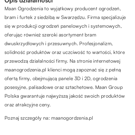
Opis działalności
Maan Ogrodzenia to wyjątkowy producent ogrodzeń,
bram i furtek z siedzibą w Swarzędzu. Firma specjalizuje
się w produkcji ogrodzeń panelowych i systemowych,
oferując również szeroki asortyment bram
dwuskrzydłowych i przesuwnych. Profesjonalizm,
solidność produktów oraz uczciwość to wartości, które
przewodzą działalności firmy. Na stronie internetowej
maanogrodzenia.pl klienci mogą zapoznać się z pełną
ofertą firmy, obejmującą panele 3D i 2D, ogrodzenia
posesyjne, palisadowe oraz sztachetowe. Maan Group
Polska gwarantuje najwyższą jakość swoich produktów
oraz atrakcyjne ceny.
Poznaj szczegóły na:
maanogordzenia.pl