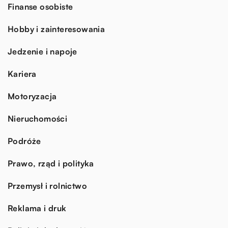
Finanse osobiste
Hobby i zainteresowania
Jedzenie i napoje
Kariera
Motoryzacja
Nieruchomości
Podróże
Prawo, rząd i polityka
Przemysł i rolnictwo
Reklama i druk