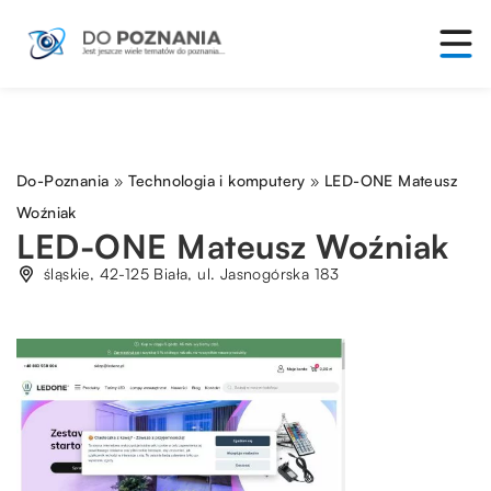
Do-Poznania
»
Technologia i komputery
»
LED-ONE Mateusz
Woźniak
LED-ONE Mateusz Woźniak
śląskie, 42-125 Biała, ul. Jasnogórska 183