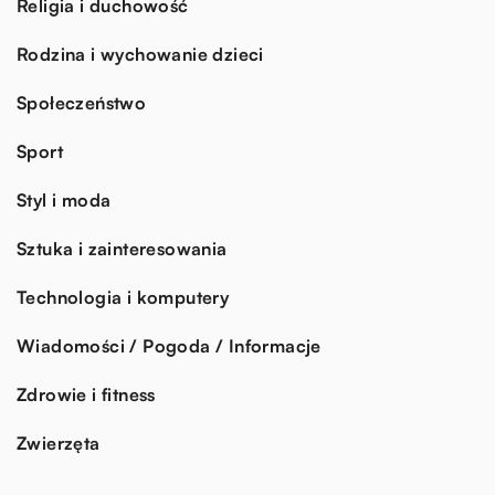
Religia i duchowość
Rodzina i wychowanie dzieci
Społeczeństwo
Sport
Styl i moda
Sztuka i zainteresowania
Technologia i komputery
Wiadomości / Pogoda / Informacje
Zdrowie i fitness
Zwierzęta