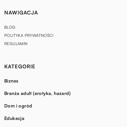
NAWIGACJA
BLOG
POLITYKA PRYWATNOŚCI
REGULAMIN
KATEGORIE
Biznes
Branża adult (erotyka, hazard)
Dom i ogród
Edukacja