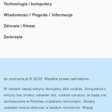
Technologia i komputery
Wiadomości / Pogoda / Informacje
Zdrowie i fitness
Zwierzęta
do-poznania.pl © 2023. Wszelkie prawa zastrzeżone.
W ramach naszej witryny stosujemy pliki cookies. Korzystanie z
witryny bez zmiany ustawień dot. cookies oznacza, że będą one
zamieszczane w Państwa urządzeniu końcowym. Zmiany
ustawień można dokonać w każdym momencie. Więcej