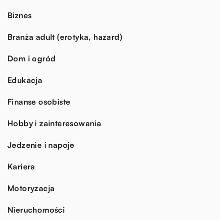
Biznes
Branża adult (erotyka, hazard)
Dom i ogród
Edukacja
Finanse osobiste
Hobby i zainteresowania
Jedzenie i napoje
Kariera
Motoryzacja
Nieruchomości