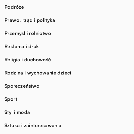
Podróże
Prawo, rząd i polityka
Przemysł i rolnictwo
Reklama i druk
Religia i duchowość
Rodzina i wychowanie dzieci
Społeczeństwo
Sport
Styl i moda
Sztuka i zainteresowania