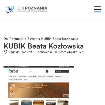
Do-Poznania
»
Biznes
»
KUBIK Beata Kozłowska
KUBIK Beata Kozłowska
Śląskie, 42-290 Blachownia, ul. Starowiejska 175