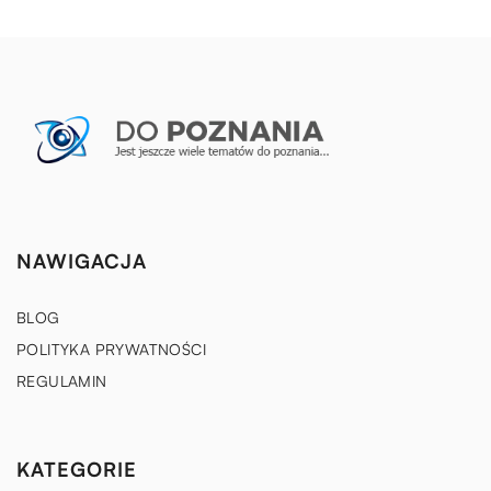
NAWIGACJA
BLOG
POLITYKA PRYWATNOŚCI
REGULAMIN
KATEGORIE